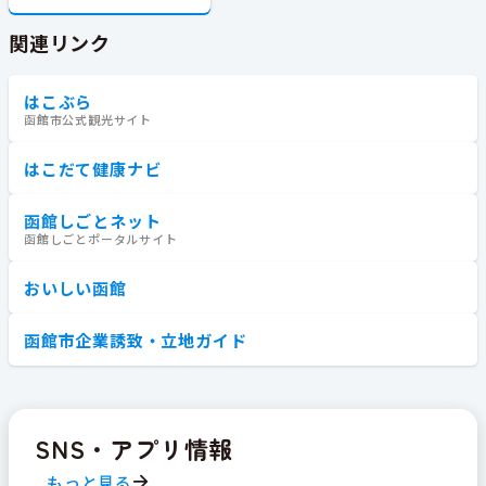
関連リンク
はこぶら
函館市公式観光サイト
はこだて健康ナビ
函館しごとネット
函館しごとポータルサイト
おいしい函館
函館市企業誘致・立地ガイド
SNS・アプリ情報
もっと見る