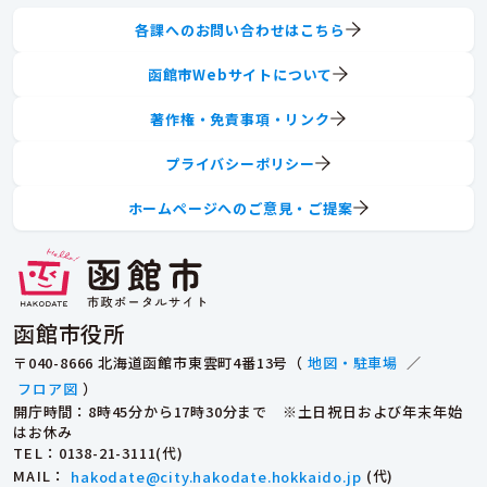
各課へのお問い合わせはこちら
函館市Webサイトについて
著作権・免責事項・リンク
プライバシーポリシー
ホームページへのご意見・ご提案
函館市役所
〒040-8666 北海道函館市東雲町4番13号（
地図・駐車場
／
フロア図
）
開庁時間：8時45分から17時30分まで ※土日祝日および年末年始
はお休み
TEL
：0138-21-3111(代)
MAIL
：
hakodate@city.hakodate.hokkaido.jp
(代)