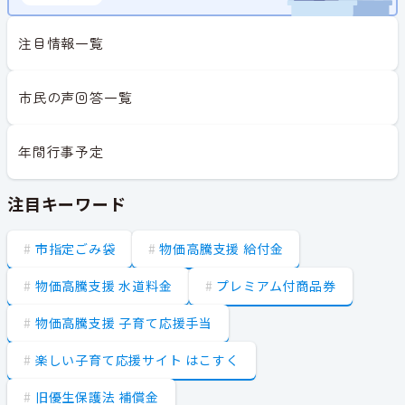
注目情報一覧
市民の声回答一覧
年間行事予定
注目キーワード
市指定ごみ袋
物価高騰支援 給付金
物価高騰支援 水道料金
プレミアム付商品券
物価高騰支援 子育て応援手当
楽しい子育て応援サイト はこすく
旧優生保護法 補償金