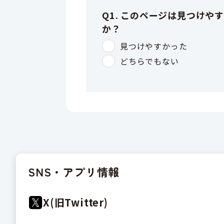
SNS・アプリ情報
X(旧Twitter)