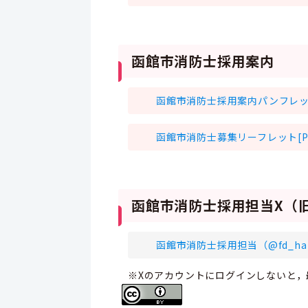
函館市消防士採用案内
函館市消防士採用案内パンフレット[
函館市消防士募集リーフレット[PDF
函館市消防士採用担当X（
函館市消防士採用担当（@fd_hako
※Xのアカウントにログインしないと