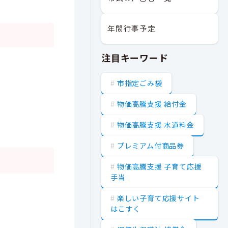
年間行事予定
注目キーワード
市指定ごみ袋
物価高騰支援 給付金
物価高騰支援 水道料金
プレミアム付商品券
物価高騰支援 子育て応援
手当
楽しい子育て応援サイト
はこすく