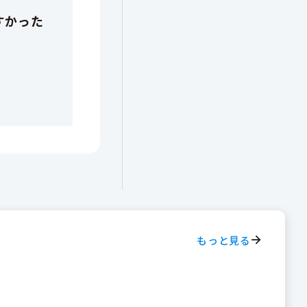
もっと見る