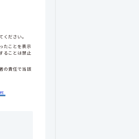
てください。
ったことを表示
することは禁止
者の責任で当該