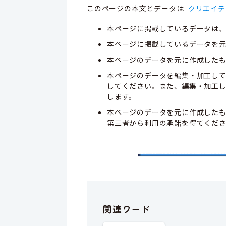
このページの本文とデータは
クリエイテ
本ページに掲載しているデータは
本ページに掲載しているデータを元
本ページのデータを元に作成した
本ページのデータを編集・加工し
してください。また、編集・加工
します。
本ページのデータを元に作成した
第三者から利用の承諾を得てくだ
関連ワード