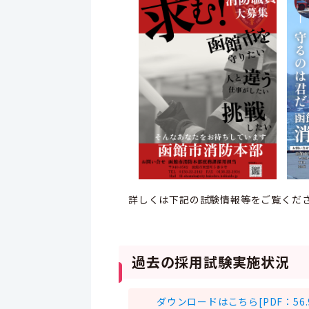
詳しくは下記の試験情報等をご覧くだ
過去の採用試験実施状況
ダウンロードはこちら[PDF：56.9