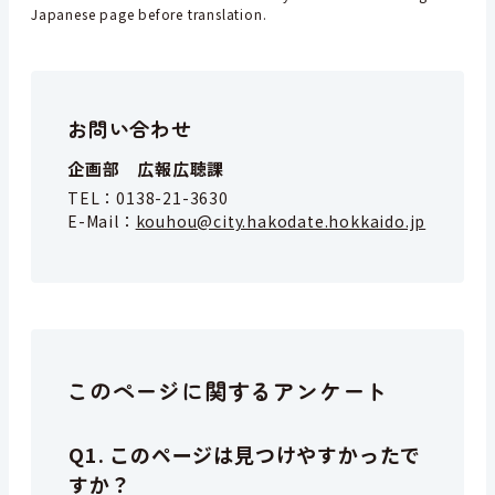
Japanese page before translation.
お問い合わせ
企画部 広報広聴課
TEL：
0138-21-3630
E-Mail：
kouhou@city.hakodate.hokkaido.jp
このページに関するアンケート