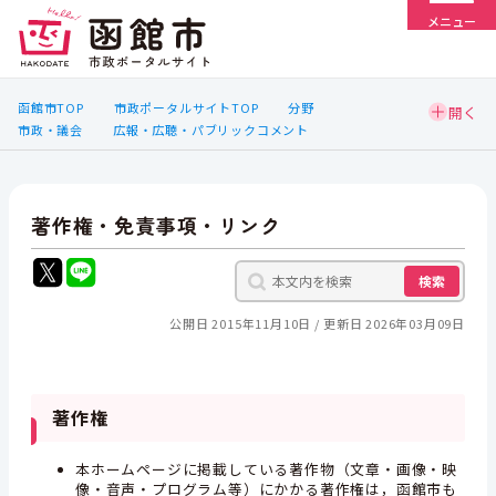
メニュー
函館市TOP
市政ポータルサイトTOP
分野
市政・議会
広報・広聴・パブリックコメント
著作権・免責事項・リンク
検索
公開日 2015年11月10日
更新日 2026年03月09日
著作権
本ホームページに掲載している著作物（文章・画像・映
像・音声・プログラム等）にかかる著作権は，函館市も