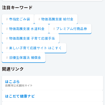
注目キーワード
市指定ごみ袋
物価高騰支援 給付金
物価高騰支援 水道料金
プレミアム付商品券
物価高騰支援 子育て応援手当
楽しい子育て応援サイト はこすく
旧優生保護法 補償金
関連リンク
はこぶら
函館市公式観光サイト
はこだて健康ナビ