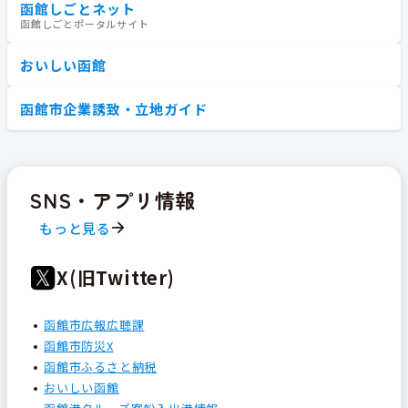
函館しごとネット
函館しごとポータルサイト
おいしい函館
函館市企業誘致・立地ガイド
SNS・アプリ情報
もっと見る
X(旧Twitter)
函館市広報広聴課
函館市防災X
函館市ふるさと納税
おいしい函館