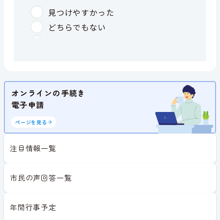
オンラインの手続き
電子申請
ページを見る
注目情報一覧
市民の声回答一覧
年間行事予定