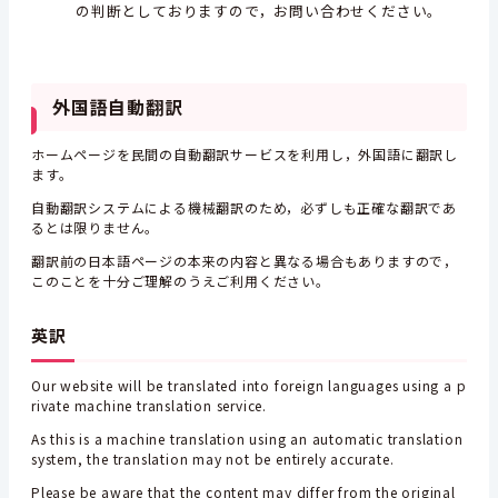
の判断としておりますので，お問い合わせください。
外国語自動翻訳
ホームページを民間の自動翻訳サービスを利用し，外国語に翻訳し
ます。
自動翻訳システムによる機械翻訳のため，必ずしも正確な翻訳であ
るとは限りません。
翻訳前の日本語ページの本来の内容と異なる場合もありますので，
このことを十分ご理解のうえご利用ください。
英訳
Our website will be translated into foreign languages using a p
rivate machine translation service.
As this is a machine translation using an automatic translation
system, the translation may not be entirely accurate.
Please be aware that the content may differ from the original