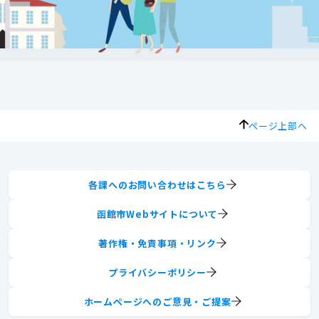
ページ上部へ
各課へのお問い合わせはこちら
函館市Webサイトについて
著作権・免責事項・リンク
プライバシーポリシー
ホームページへのご意見・ご提案