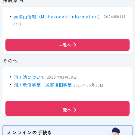
施設案内
函館山情報（Mt.Hakodate Information）
2024年01月
27日
一覧へ
その他
河川法について
2019年03月08日
河川改修事業｜災害復旧事業
2018年05月16日
一覧へ
一覧へ
オンラインの手続き