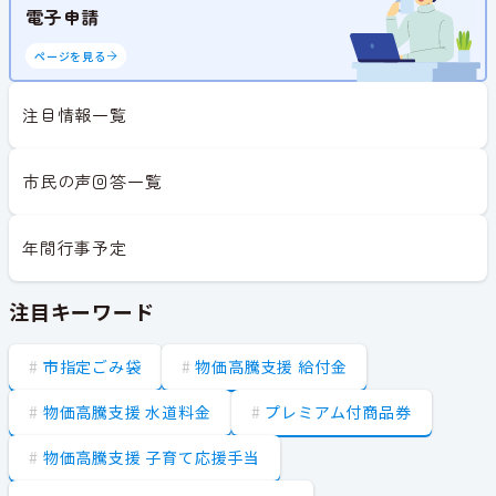
電子申請
ページを見る
注目情報一覧
市民の声回答一覧
年間行事予定
注目キーワード
市指定ごみ袋
物価高騰支援 給付金
物価高騰支援 水道料金
プレミアム付商品券
物価高騰支援 子育て応援手当