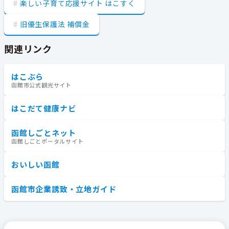
楽しい子育て応援サイト はこすく
旧優生保護法 補償金
関連リンク
はこぶら
函館市公式観光サイト
はこだて健康ナビ
函館しごとネット
函館しごとポータルサイト
おいしい函館
函館市企業誘致・立地ガイド