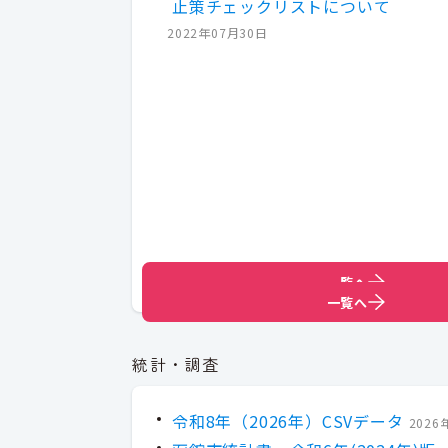
止策チェックリストについて
2022年07月30日
一覧へ
一覧へ
統計・調査
令和8年（2026年）CSVデータ
2026