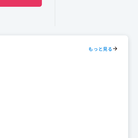
もっと見る