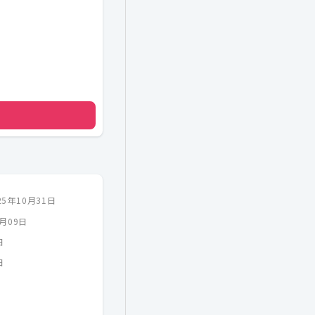
25年10月31日
8月09日
日
日