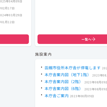
2025年04月09日
年02月17日
2024年03月29日
年01月12日
一覧へ
施設案内
函館市役所本庁舎が停電します
20
本庁舎案内図（地下1階）
2023年0
本庁舎案内図（2階）
2023年08月09
本庁舎案内図（6階）
2023年08月09
本庁舎ご案内
2023年08月09日