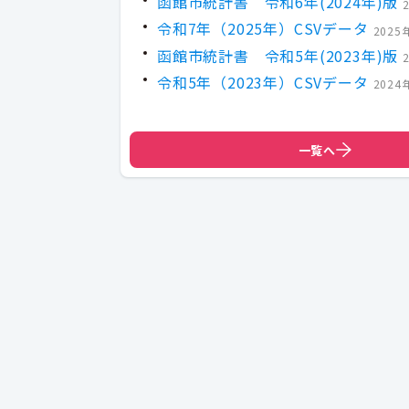
函館市統計書 令和6年(2024年)版
令和7年（2025年）CSVデータ
2025
函館市統計書 令和5年(2023年)版
令和5年（2023年）CSVデータ
2024
一覧へ