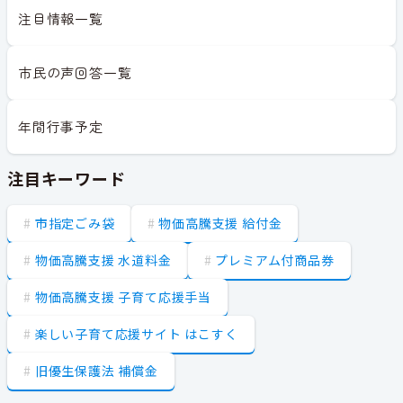
注目情報一覧
市民の声回答一覧
年間行事予定
注目キーワード
市指定ごみ袋
物価高騰支援 給付金
物価高騰支援 水道料金
プレミアム付商品券
物価高騰支援 子育て応援手当
楽しい子育て応援サイト はこすく
旧優生保護法 補償金