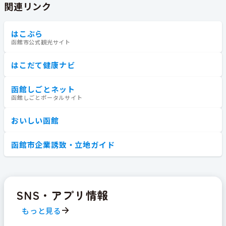
関連リンク
はこぶら
函館市公式観光サイト
はこだて健康ナビ
函館しごとネット
函館しごとポータルサイト
おいしい函館
函館市企業誘致・立地ガイド
SNS・アプリ情報
もっと見る