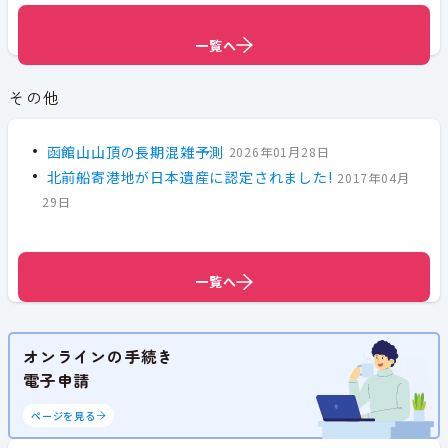
一覧へ
一覧へ
一覧へ
その他
函館山山頂の長期混雑予測
2026年01月28日
北前船寄港地が日本遺産に認定されました!
2017年04月
29日
一覧へ
一覧へ
オンラインの手続き
電子申請
ページを見る