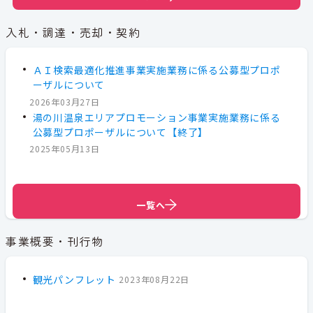
入札・調達・売却・契約
ＡＩ検索最適化推進事業実施業務に係る公募型プロポ
ーザルについて
2026年03月27日
湯の川温泉エリアプロモーション事業実施業務に係る
公募型プロポーザルについて【終了】
2025年05月13日
一覧へ
一覧へ
事業概要・刊行物
観光パンフレット
2023年08月22日