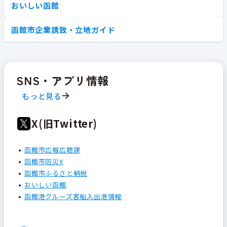
おいしい函館
函館市企業誘致・立地ガイド
SNS・アプリ情報
もっと見る
X(旧Twitter)
函館市広報広聴課
函館市防災X
函館市ふるさと納税
おいしい函館
函館港クルーズ客船入出港情報