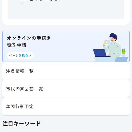
オンラインの手続き
電子申請
ページを見る
注目情報一覧
市民の声回答一覧
年間行事予定
注目キーワード