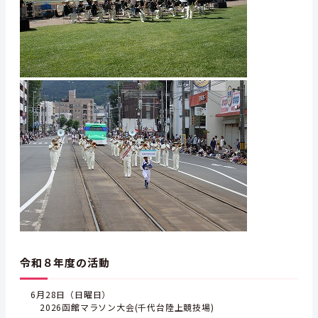
令和８年度の活動
6月28日（日曜日）
2026函館マラソン大会(千代台陸上競技場)