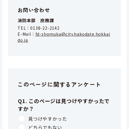
お問い合わせ
消防本部 庶務課
TEL：
0138-22-2142
E-Mail：
fd-shomuka@city.hakodate.hokkai
do.jp
このページに関するアンケート