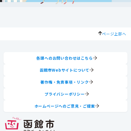
ページ上部へ
各課へのお問い合わせはこちら
函館市Webサイトについて
著作権・免責事項・リンク
プライバシーポリシー
ホームページへのご意見・ご提案