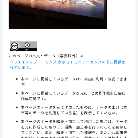
このページの本文とデータ（写真以外）は
クリエイティブ・コモンズ 表示 2.1 日本ライセンスの下に提供さ
れています。
本ページに掲載しているデータは、自由に利用・改変できま
す。
本ページに掲載しているデータを元に、2次著作物を自由に
作成可能です。
本ページのデータを元に作成したものに、データの出典（本
市等のデータを利用している旨）を表示してください。
本ページのデータを編集・加工して利用した場合は、データ
を元に作成したものに、編集・加工等を行ったことを表示し
てください。また、編集・加工した情報を、あたかも本市等
が作成したかのような様態で公表・利用することは禁止しま