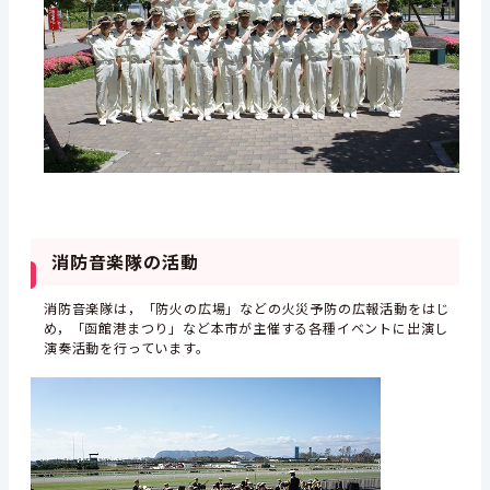
消防音楽隊の活動
消防音楽隊は，「防火の広場」などの火災予防の広報活動をはじ
め，「函館港まつり」など本市が主催する各種イベントに出演し
演奏活動を行っています。