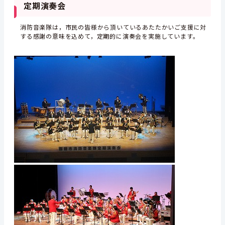
定期演奏会
消防音楽隊は，市民の皆様から頂いているあたたかいご支援に対
する感謝の意味を込めて，定期的に演奏会を実施しています。