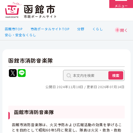
メニュー
函館市TOP
市政ポータルサイトTOP
分野
くらし
安心・安全なくらし
函館市消防音楽隊
検索
公開日 2024年11月18日
更新日 2026年07月14日
函館市消防音楽隊
函館市消防音楽隊は、火災予防および広報活動の効果を挙げるこ
とを目的として昭和60年5月に発足し、隊員は火災・救急・救助