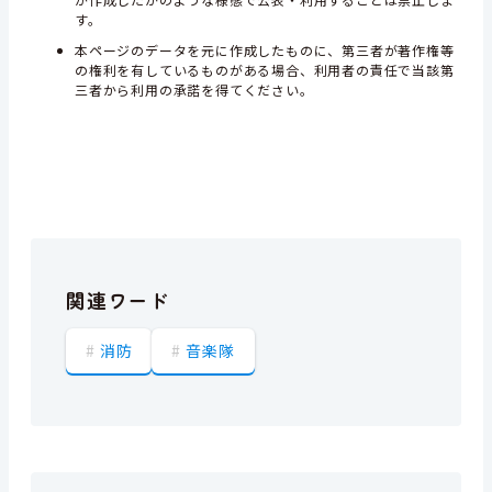
す。
本ページのデータを元に作成したものに、第三者が著作権等
の権利を有しているものがある場合、利用者の責任で当該第
三者から利用の承諾を得てください。
関連ワード
消防
音楽隊