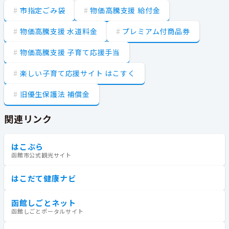
市指定ごみ袋
物価高騰支援 給付金
物価高騰支援 水道料金
プレミアム付商品券
物価高騰支援 子育て応援手当
楽しい子育て応援サイト はこすく
旧優生保護法 補償金
関連リンク
はこぶら
函館市公式観光サイト
はこだて健康ナビ
函館しごとネット
函館しごとポータルサイト