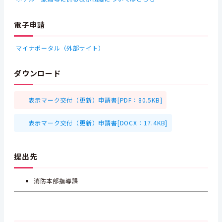
電子申請
マイナポータル（外部サイト）
ダウンロード
表示マーク交付（更新）申請書[PDF：80.5KB]
表示マーク交付（更新）申請書[DOCX：17.4KB]
提出先
消防本部指導課