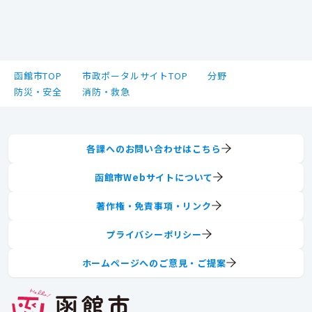
函館市TOP
市政ポータルサイトTOP
分野
防災・安全
消防・救急
各課へのお問い合わせはこちら
函館市Webサイトについて
著作権・免責事項・リンク
プライバシーポリシー
ホームページへのご意見・ご提案