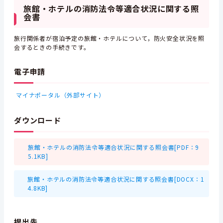
旅館・ホテルの消防法令等適合状況に関する照
会書
旅行関係者が宿泊予定の旅館・ホテルについて，防火安全状況を照
会するときの手続きです。
電子申請
マイナポータル（外部サイト）
ダウンロード
旅館・ホテルの消防法令等適合状況に関する照会書[PDF：9
5.1KB]
旅館・ホテルの消防法令等適合状況に関する照会書[DOCX：1
4.8KB]
提出先