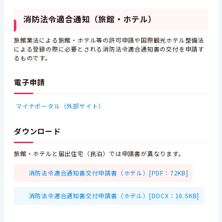
消防法令適合通知（旅館・ホテル）
旅館業法による旅館・ホテル等の許可申請や国際観光ホテル整備法
による登録の際に必要とされる消防法令適合通知書の交付を申請す
るものです。
電子申請
マイナポータル（外部サイト）
ダウンロード
旅館・ホテルと届出住宅（民泊）では申請書が異なります。
消防法令適合通知書交付申請書（ホテル）[PDF：72KB]
消防法令適合通知書交付申請書（ホテル）[DOCX：16.5KB]