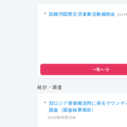
函館市国際交流事業活動補助金
201
一覧へ
統計・調査
旧ロシア領事館活用に係るサウンデ
調査（調査結果報告）
2018年08月20日