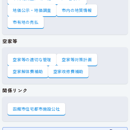
地価公示・地価調査
市内の地質情報
市有地の売払
空家等
空家等の適切な管理
空家等対策計画
空家解体費補助
空家改修費補助
関係リンク
函館市住宅都市施設公社