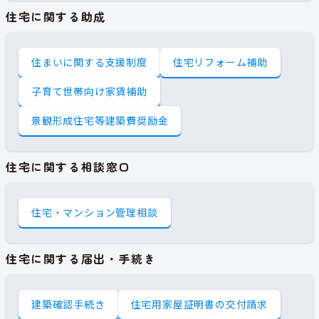
住宅に関する助成
住まいに関する支援制度
住宅リフォーム補助
子育て世帯向け家賃補助
景観形成住宅等建築費奨励金
住宅に関する相談窓口
住宅・マンション管理相談
住宅に関する届出・手続き
建築確認手続き
住宅用家屋証明書の交付請求