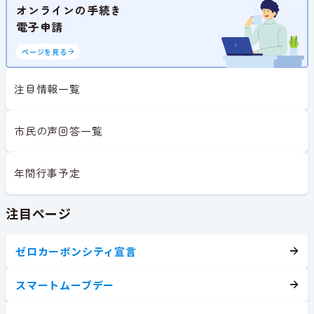
オンラインの手続き
電子申請
ページを見る
注目情報一覧
市民の声回答一覧
年間行事予定
注目ページ
ゼロカーボンシティ宣言
スマートムーブデー