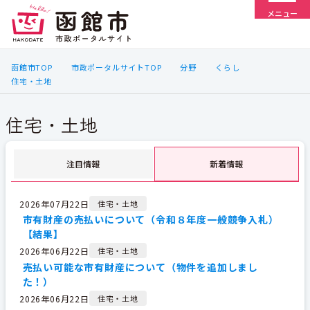
メニュー
函館市TOP
市政ポータルサイトTOP
分野
くらし
住宅・土地
住宅・土地
注目情報
新着情報
2026年07月22日
住宅・土地
市有財産の売払いについて（令和８年度一般競争入札）
【結果】
2026年06月22日
住宅・土地
売払い可能な市有財産について（物件を追加しまし
た！）
2026年06月22日
住宅・土地