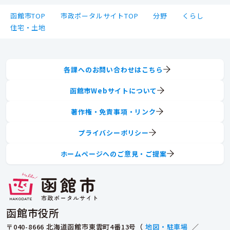
函館市TOP
市政ポータルサイトTOP
分野
くらし
住宅・土地
各課へのお問い合わせはこちら
函館市Webサイトについて
著作権・免責事項・リンク
プライバシーポリシー
ホームページへのご意見・ご提案
函館市役所
〒040-8666 北海道函館市東雲町4番13号（
地図・駐車場
／