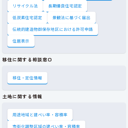
リサイクル法
長期優良住宅認定
低炭素住宅認定
景観法に基づく届出
伝統的建造物群保存地区における許可申請
住居表示
移住に関する相談窓口
移住・定住情報
土地に関する情報
用途地域と建ぺい率・容積率
市街化調整区域の建ぺい率・容積率