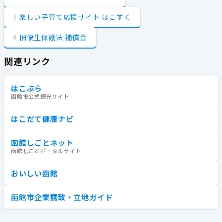
楽しい子育て応援サイト はこすく
旧優生保護法 補償金
関連リンク
はこぶら
函館市公式観光サイト
はこだて健康ナビ
函館しごとネット
函館しごとポータルサイト
おいしい函館
函館市企業誘致・立地ガイド