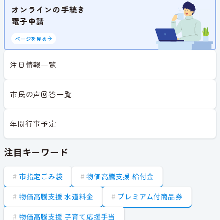
オンラインの手続き
電子申請
ページを見る
注目情報一覧
市民の声回答一覧
年間行事予定
注目キーワード
市指定ごみ袋
物価高騰支援 給付金
物価高騰支援 水道料金
プレミアム付商品券
物価高騰支援 子育て応援手当