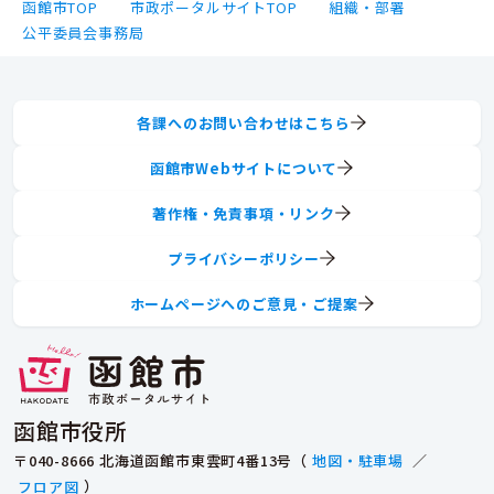
函館市TOP
市政ポータルサイトTOP
組織・部署
公平委員会事務局
各課へのお問い合わせはこちら
函館市Webサイトについて
著作権・免責事項・リンク
プライバシーポリシー
ホームページへのご意見・ご提案
函館市役所
〒040-8666 北海道函館市東雲町4番13号（
地図・駐車場
／
フロア図
）