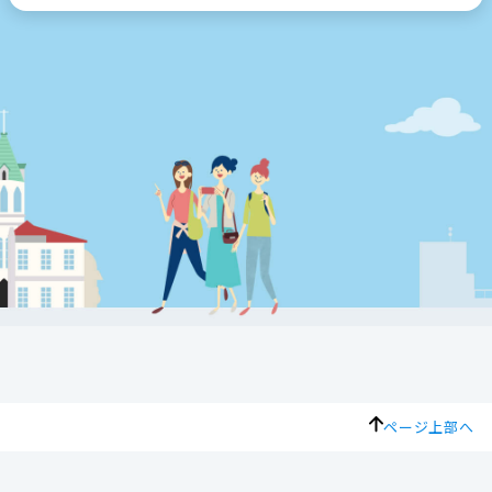
ページ上部へ