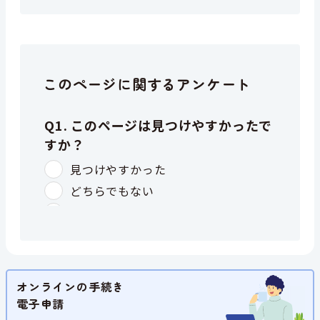
このページに関するアンケート
オンラインの手続き
電子申請