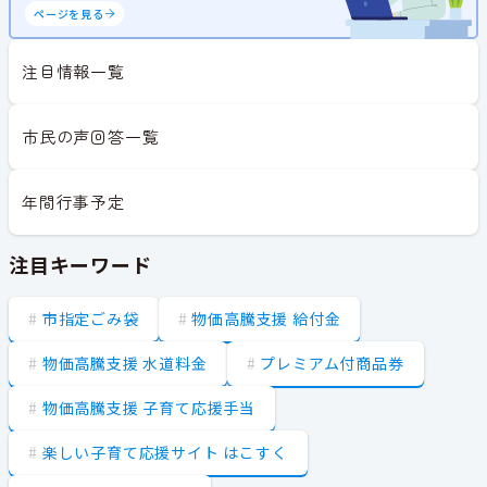
ページを見る
注目情報一覧
市民の声回答一覧
年間行事予定
注目キーワード
市指定ごみ袋
物価高騰支援 給付金
物価高騰支援 水道料金
プレミアム付商品券
物価高騰支援 子育て応援手当
楽しい子育て応援サイト はこすく