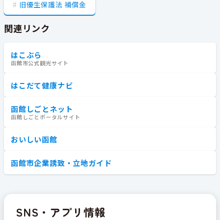
旧優生保護法 補償金
関連リンク
はこぶら
函館市公式観光サイト
はこだて健康ナビ
函館しごとネット
函館しごとポータルサイト
おいしい函館
函館市企業誘致・立地ガイド
SNS・アプリ情報