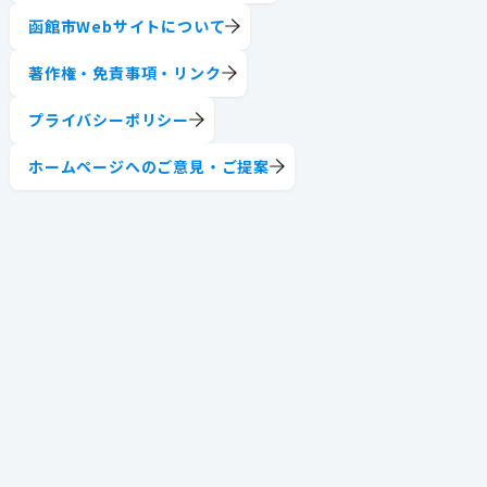
函館市Webサイトについて
著作権・免責事項・リンク
プライバシーポリシー
ホームページへのご意見・ご提案