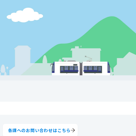
各課へのお問い合わせはこちら