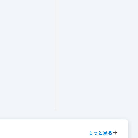
もっと見る