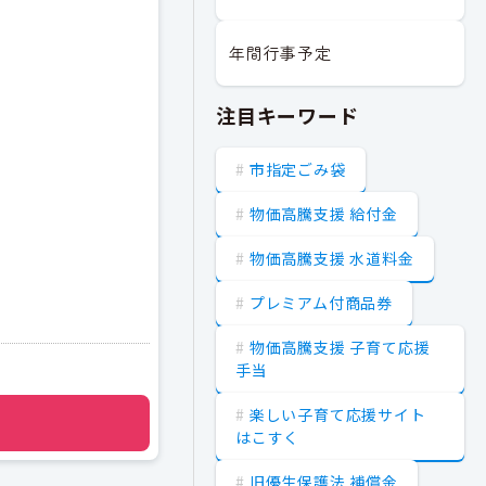
年間行事予定
注目キーワード
市指定ごみ袋
物価高騰支援 給付金
物価高騰支援 水道料金
プレミアム付商品券
物価高騰支援 子育て応援
手当
楽しい子育て応援サイト
はこすく
旧優生保護法 補償金