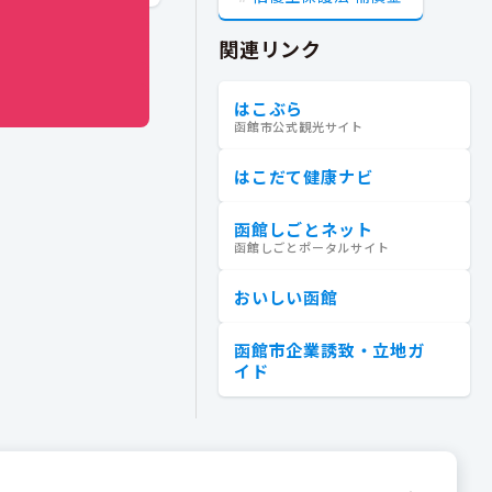
関連リンク
はこぶら
函館市公式観光サイト
はこだて健康ナビ
函館しごとネット
函館しごとポータルサイト
おいしい函館
函館市企業誘致・立地ガ
イド