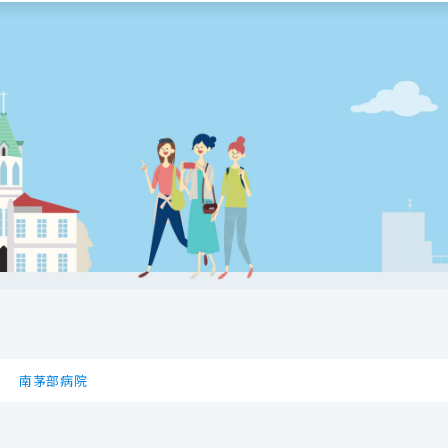
南茅部病院