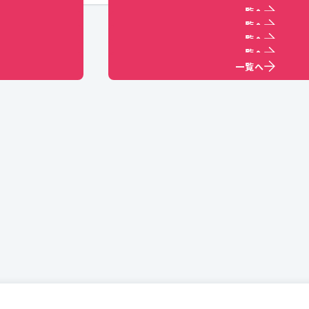
一覧へ
一覧へ
一覧へ
一覧へ
一覧へ