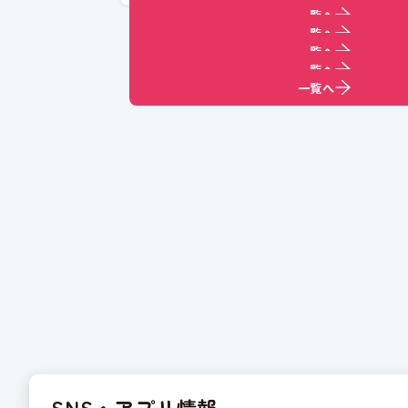
一覧へ
一覧へ
一覧へ
一覧へ
一覧へ
SNS・アプリ情報