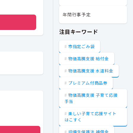
年間行事予定
注目キーワード
市指定ごみ袋
物価高騰支援 給付金
物価高騰支援 水道料金
プレミアム付商品券
物価高騰支援 子育て応援
手当
楽しい子育て応援サイト
はこすく
旧優生保護法 補償金