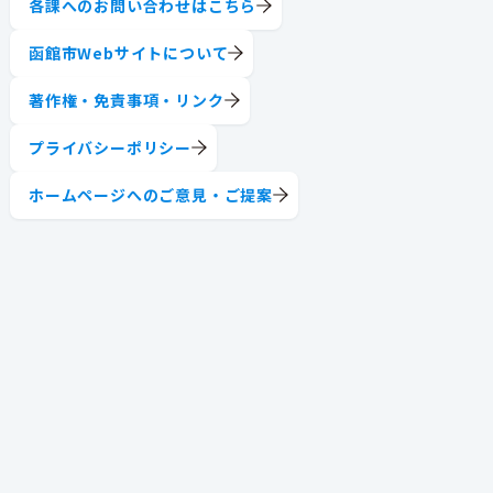
各課へのお問い合わせはこちら
函館市Webサイトについて
著作権・免責事項・リンク
プライバシーポリシー
ホームページへのご意見・ご提案