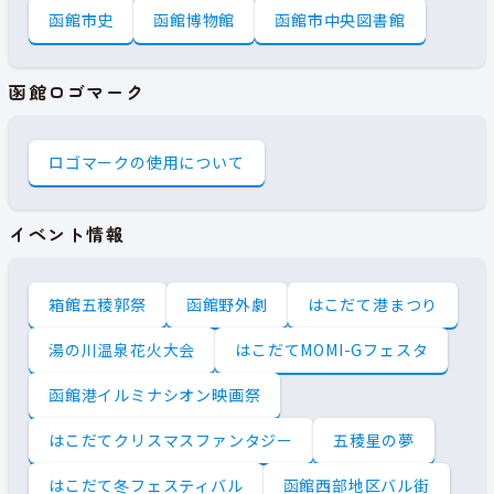
函館市史
函館博物館
函館市中央図書館
函館ロゴマーク
ロゴマークの使用について
イベント情報
箱館五稜郭祭
函館野外劇
はこだて港まつり
湯の川温泉花火大会
はこだてMOMI-Gフェスタ
函館港イルミナシオン映画祭
はこだてクリスマスファンタジー
五稜星の夢
はこだて冬フェスティバル
函館西部地区バル街