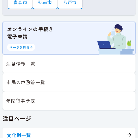
青森市
弘前市
八戸市
オンラインの手続き
電子申請
ページを見る
注目情報一覧
市民の声回答一覧
年間行事予定
注目ページ
文化財一覧