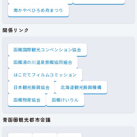
南かやべひろめ舟まつり
関係リンク
函館国際観光コンベンション協会
函館湯の川温泉旅館協同組合
はこだてフィルムコミッション
日本観光振興協会
北海道観光振興機構
函館物産協会
函館けいりん
青函圏観光都市会議