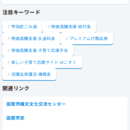
注目キーワード
市指定ごみ袋
物価高騰支援 給付金
物価高騰支援 水道料金
プレミアム付商品券
物価高騰支援 子育て応援手当
楽しい子育て応援サイト はこすく
旧優生保護法 補償金
関連リンク
函館市縄文文化交流センター
函館市史