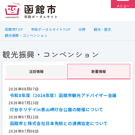
メニュー
函館市TOP
市政ポータルサイトTOP
分野
観光・歴史
観光振興・コンベンション
観光振興・コンベンション
注目情報
新着情報
2026年08月07日
令和8年度（2026年度）函館市観光アドバイザー会議
2026年07月23日
灯台ホリデイin恵山岬灯台公園の開催について
2026年07月22日
函館市と株式会社日本免税との連携協定について
2026年07月06日