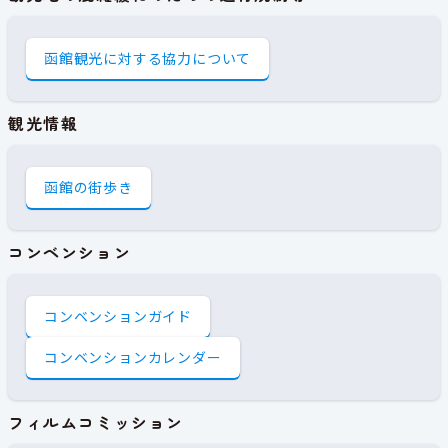
函館観光に対する協力について
観光情報
函館の街歩き
コンベンション
コンベンションガイド
コンベンションカレンダー
フィルムコミッション