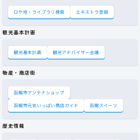
ロケ地・ライブラリ検索
エキストラ登録
観光基本計画
観光基本計画
観光アドバイザー会議
物産・商店街
函館市アンテナショップ
函館市元気いっぱい商店ガイド
函館スイーツ
歴史情報