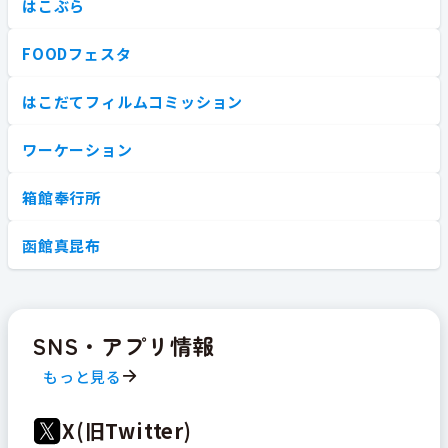
はこぶら
FOODフェスタ
はこだてフィルムコミッション
ワーケーション
箱館奉行所
函館真昆布
SNS・アプリ情報
もっと見る
X(旧Twitter)