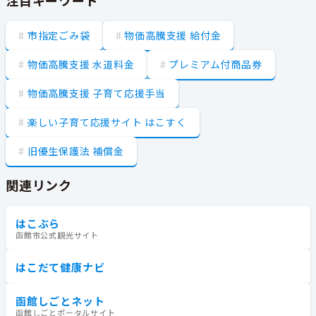
市指定ごみ袋
物価高騰支援 給付金
物価高騰支援 水道料金
プレミアム付商品券
物価高騰支援 子育て応援手当
楽しい子育て応援サイト はこすく
旧優生保護法 補償金
関連リンク
はこぶら
函館市公式観光サイト
はこだて健康ナビ
函館しごとネット
函館しごとポータルサイト