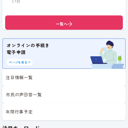
17日
一覧へ
一覧へ
オンラインの手続き
電子申請
ページを見る
注目情報一覧
市民の声回答一覧
年間行事予定
注目キーワード