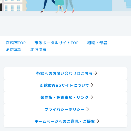
函館市TOP
市政ポータルサイトTOP
組織・部署
消防本部
北消防署
各課へのお問い合わせはこちら
函館市Webサイトについて
著作権・免責事項・リンク
プライバシーポリシー
ホームページへのご意見・ご提案