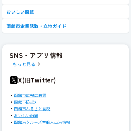
おいしい函館
函館市企業誘致・立地ガイド
SNS・アプリ情報
もっと見る
X(旧Twitter)
函館市広報広聴課
函館市防災X
函館市ふるさと納税
おいしい函館
函館港クルーズ客船入出港情報