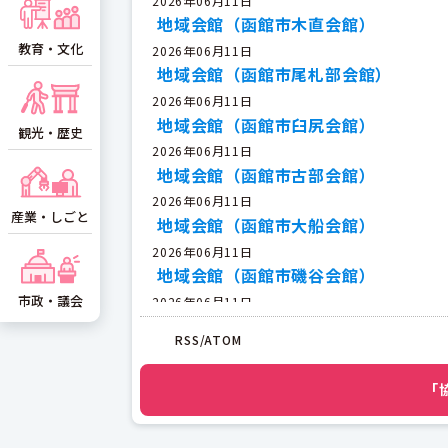
2026年06月11日
地域会館（函館市木直会館）
教育・文化
2026年06月11日
地域会館（函館市尾札部会館）
2026年06月11日
地域会館（函館市臼尻会館）
観光・歴史
2026年06月11日
地域会館（函館市古部会館）
2026年06月11日
産業・しごと
地域会館（函館市大船会館）
2026年06月11日
地域会館（函館市磯谷会館）
市政・議会
2026年06月11日
地域会館（函館市川汲会館）
RSS/ATOM
2026年06月11日
地域会館（函館市安浦会館）
「
2026年06月04日
企業向けセミナー・意見交換を開催し