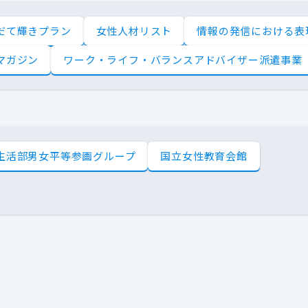
だて輝きプラン
女性人材リスト
情報の発信における表
マガジン
ワーク・ライフ・バランスアドバイザー派遣事業
生活部男女平等参画グループ
国立女性教育会館