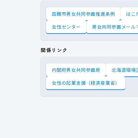
函館市男女共同参画推進条例
はこ
女性センター
男女共同参画メール
関係リンク
内閣府男女共同参画局
北海道環境
女性の起業支援（経済産業省）