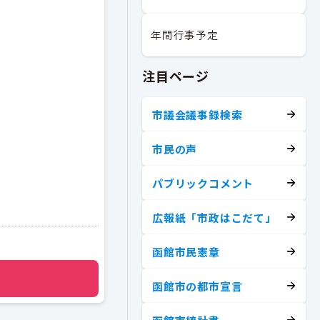
年間行事予定
注目ページ
市議会議事録検索
市民の声
パブリックコメント
広報紙「市政はこだて」
函館市民憲章
函館市の都市宣言