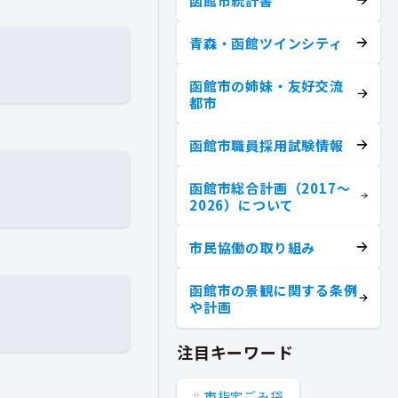
函館市統計書
青森・函館ツインシティ
函館市の姉妹・友好交流
都市
函館市職員採用試験情報
函館市総合計画（2017～
2026）について
市民協働の取り組み
函館市の景観に関する条例
や計画
注目キーワード
市指定ごみ袋