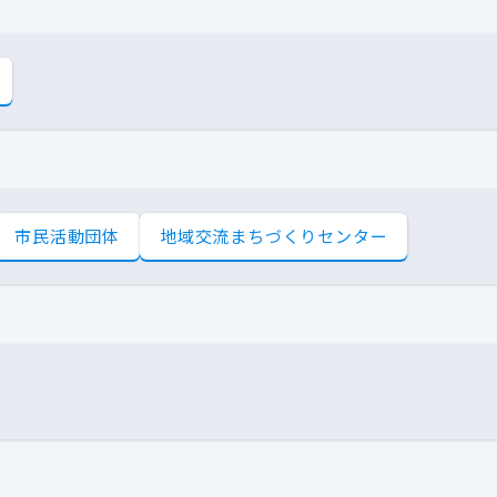
市民活動団体
地域交流まちづくりセンター