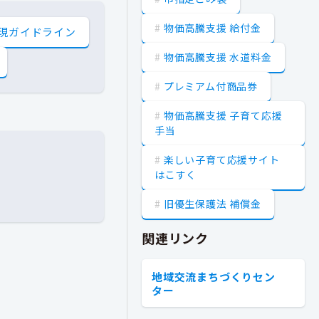
物価高騰支援 給付金
現ガイドライン
物価高騰支援 水道料金
プレミアム付商品券
物価高騰支援 子育て応援
手当
楽しい子育て応援サイト
はこすく
旧優生保護法 補償金
関連リンク
地域交流まちづくりセン
ター