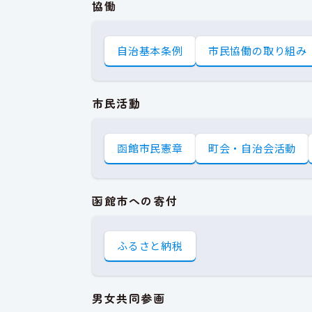
協働
自治基本条例
市民協働の取り組み
市民活動
函館市民憲章
町会・自治会活動
函館市への寄付
ふるさと納税
男女共同参画