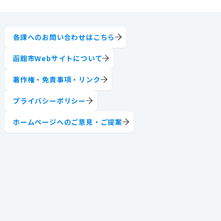
各課へのお問い合わせはこちら
函館市Webサイトについて
著作権・免責事項・リンク
プライバシーポリシー
ホームページへのご意見・ご提案