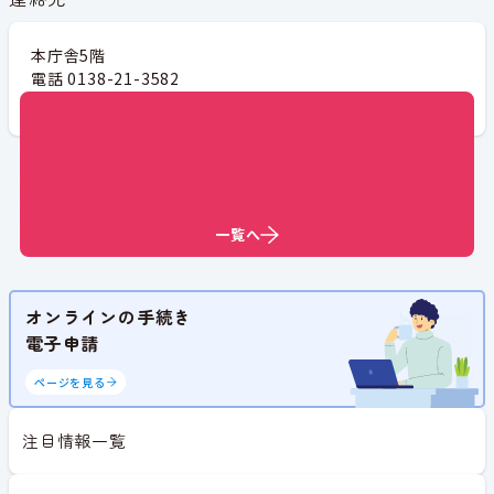
本庁舎5階
電話 0138-21-3582
FAX 0138-27-1230
一覧へ
一覧へ
一覧へ
一覧へ
一覧へ
一覧へ
一覧へ
一覧へ
一覧へ
一覧へ
一覧へ
一覧へ
オンラインの手続き
電子申請
ページを見る
注目情報一覧