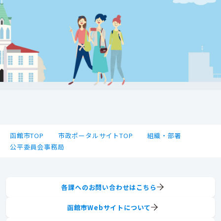
函館市TOP
市政ポータルサイトTOP
組織・部署
公平委員会事務局
各課へのお問い合わせはこちら
函館市Webサイトについて