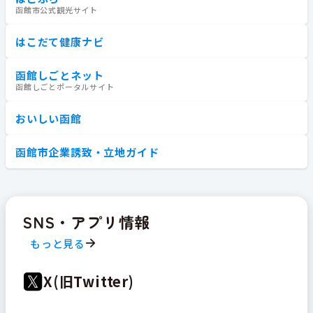
函館市公式観光サイト
はこだて健康ナビ
函館しごとネット
函館しごとポータルサイト
おいしい函館
函館市企業誘致・立地ガイド
SNS・アプリ情報
もっと見る
X(旧Twitter)