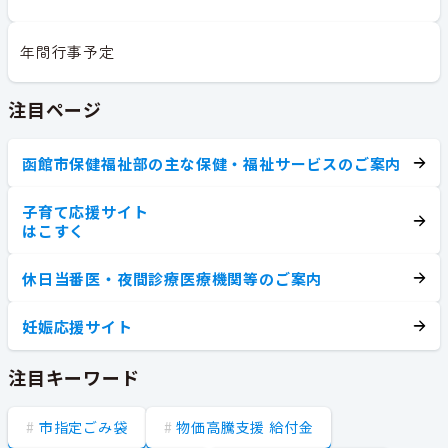
年間行事予定
注目ページ
函館市保健福祉部の主な保健・福祉サービスのご案内
子育て応援サイト
はこすく
休日当番医・夜間診療医療機関等のご案内
妊娠応援サイト
注目キーワード
市指定ごみ袋
物価高騰支援 給付金