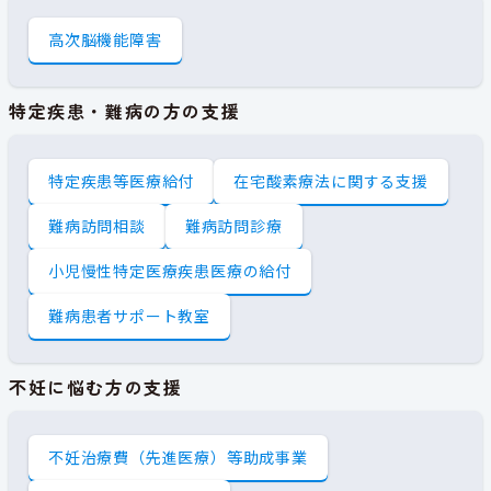
高次脳機能障害
特定疾患・難病の方の支援
特定疾患等医療給付
在宅酸素療法に関する支援
難病訪問相談
難病訪問診療
小児慢性特定医療疾患医療の給付
難病患者サポート教室
不妊に悩む方の支援
不妊治療費（先進医療）等助成事業