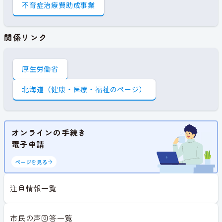
不育症治療費助成事業
関係リンク
厚生労働省
北海道（健康・医療・福祉のページ）
オンラインの手続き
電子申請
ページを見る
注目情報一覧
市民の声回答一覧