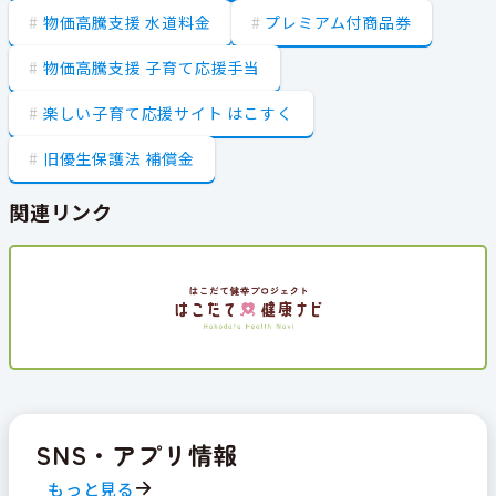
物価高騰支援 水道料金
プレミアム付商品券
物価高騰支援 子育て応援手当
楽しい子育て応援サイト はこすく
旧優生保護法 補償金
関連リンク
SNS・アプリ情報
もっと見る