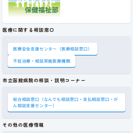
医療に関する相談窓口
医療安全支援センター（医療相談窓口）
不妊治療・相談実施医療機関
市立函館病院の相談・説明コーナー
総合相談窓口（なんでも相談窓口・支払相談窓口・が
ん相談支援センター）
その他の医療情報