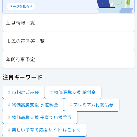
ページを見る
注目情報一覧
市民の声回答一覧
年間行事予定
注目キーワード
市指定ごみ袋
物価高騰支援 給付金
物価高騰支援 水道料金
プレミアム付商品券
物価高騰支援 子育て応援手当
楽しい子育て応援サイト はこすく