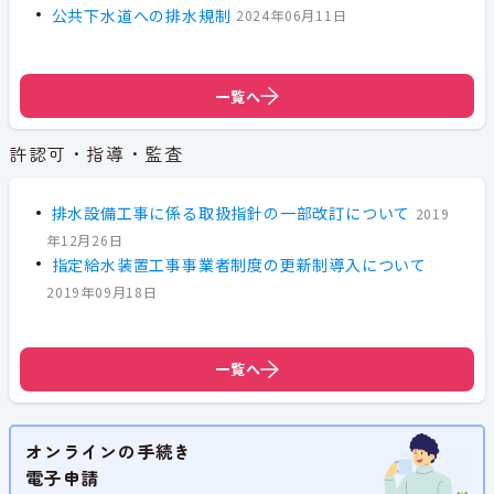
公共下水道への排水規制
2024年06月11日
一覧へ
許認可・指導・監査
排水設備工事に係る取扱指針の一部改訂について
2019
年12月26日
指定給水装置工事事業者制度の更新制導入について
2019年09月18日
一覧へ
オンラインの手続き
電子申請