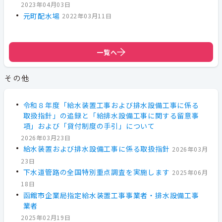
2023年04月03日
元町配水場
2022年03月11日
一覧へ
その他
令和８年度「給水装置工事および排水設備工事に係る
取扱指針」の追録と「給排水設備工事に関する留意事
項」および「貸付制度の手引」について
2026年03月23日
給水装置および排水設備工事に係る取扱指針
2026年03月
23日
下水道管路の全国特別重点調査を実施します
2025年06月
18日
函館市企業局指定給水装置工事事業者・排水設備工事
業者
2025年02月19日