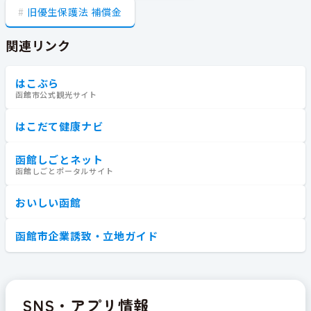
旧優生保護法 補償金
関連リンク
はこぶら
函館市公式観光サイト
はこだて健康ナビ
函館しごとネット
函館しごとポータルサイト
おいしい函館
函館市企業誘致・立地ガイド
SNS・アプリ情報