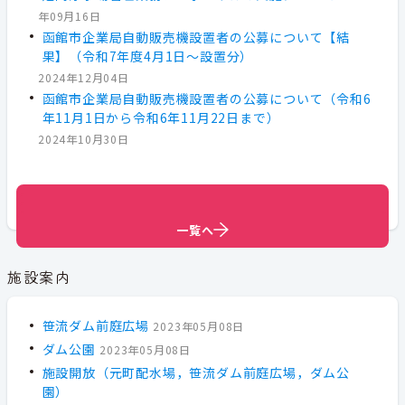
年09月16日
函館市企業局自動販売機設置者の公募について【結
果】（令和7年度4月1日～設置分）
2024年12月04日
函館市企業局自動販売機設置者の公募について（令和6
年11月1日から令和6年11月22日まで）
2024年10月30日
一覧へ
一覧へ
一覧へ
一覧へ
施設案内
笹流ダム前庭広場
2023年05月08日
ダム公園
2023年05月08日
施設開放（元町配水場，笹流ダム前庭広場，ダム公
園）