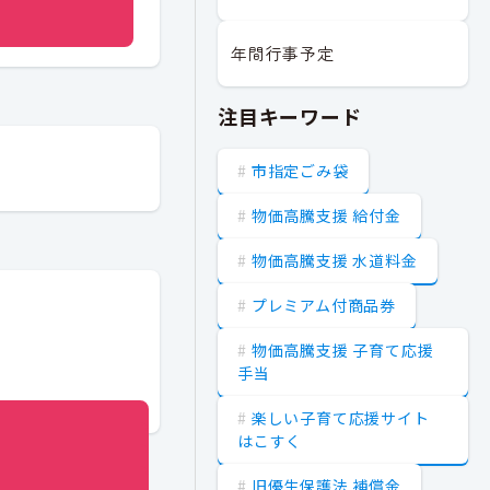
年間行事予定
注目キーワード
市指定ごみ袋
物価高騰支援 給付金
物価高騰支援 水道料金
プレミアム付商品券
物価高騰支援 子育て応援
手当
楽しい子育て応援サイト
はこすく
旧優生保護法 補償金