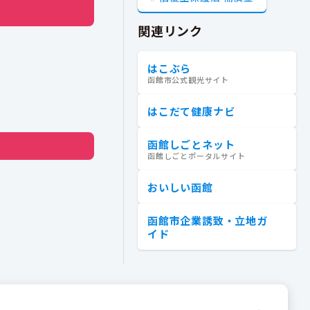
関連リンク
はこぶら
函館市公式観光サイト
はこだて健康ナビ
函館しごとネット
函館しごとポータルサイト
おいしい函館
函館市企業誘致・立地ガ
イド