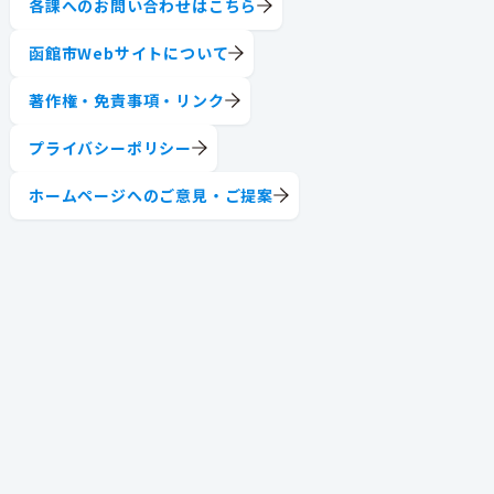
各課へのお問い合わせはこちら
函館市Webサイトについて
著作権・免責事項・リンク
プライバシーポリシー
ホームページへのご意見・ご提案