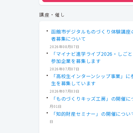
講座・催し
函館市デジタルものづくり体験講座
者募集について
2026年08月07日
「マイナビ進学ライブ2026・しご
参加企業を募集します
2026年07月07日
「高校生インターンシップ事業」に
生を募集しています
2026年07月03日
「ものづくりキッズ工房」の開催に
月01日
「知的財産セミナー」の開催につい
日