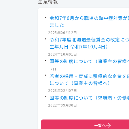
注意情報
令和7年6月から職場の熱中症対策が
ました
2025年06月12日
令和7年度北海道最低賃金の改定に
生年月日 令和7年10月4日）
2024年10月01日
国等の制度について（事業主の皆様
12日
若者の採用・育成に積極的な企業を
について（事業主の皆様へ）
2023年02月07日
国等の制度について（求職者・労働
2022年09月30日
一覧へ