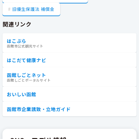
旧優生保護法 補償金
関連リンク
はこぶら
函館市公式観光サイト
はこだて健康ナビ
函館しごとネット
函館しごとポータルサイト
おいしい函館
函館市企業誘致・立地ガイド