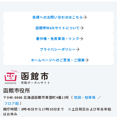
各課へのお問い合わせはこちら
函館市Webサイトについて
著作権・免責事項・リンク
プライバシーポリシー
ホームページへのご意見・ご提案
函館市役所
〒040-8666 北海道函館市東雲町4番13号（
地図・駐車場
／
フロア図
）
開庁時間：8時45分から17時30分まで ※土日祝日および年末年始
はお休み