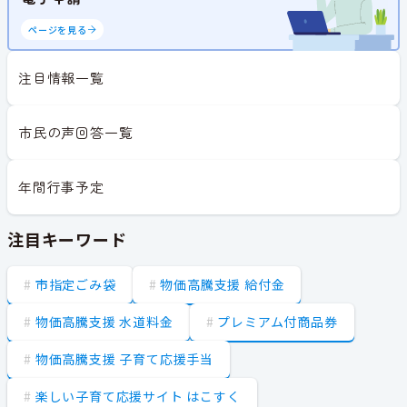
ページを見る
注目情報一覧
市民の声回答一覧
年間行事予定
注目キーワード
市指定ごみ袋
物価高騰支援 給付金
物価高騰支援 水道料金
プレミアム付商品券
物価高騰支援 子育て応援手当
楽しい子育て応援サイト はこすく