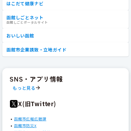
はこだて健康ナビ
函館しごとネット
函館しごとポータルサイト
おいしい函館
函館市企業誘致・立地ガイド
SNS・アプリ情報
もっと見る
X(旧Twitter)
函館市広報広聴課
函館市防災X