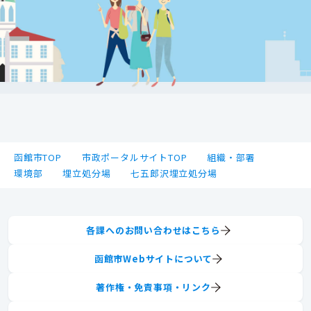
函館市TOP
市政ポータルサイトTOP
組織・部署
環境部
埋立処分場
七五郎沢埋立処分場
各課へのお問い合わせはこちら
函館市Webサイトについて
著作権・免責事項・リンク