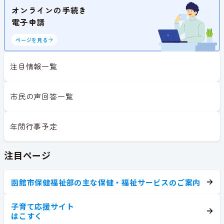
オンラインの手続き
電子申請
ページを見る
注目情報一覧
市民の声回答一覧
年間行事予定
注目ページ
函館市保健福祉部の主な保健・福祉サービスのご案内
子育て応援サイト
はこすく