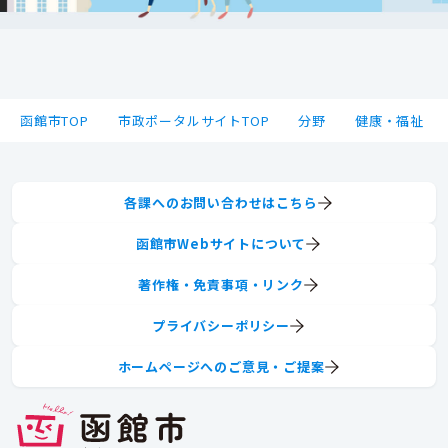
函館市TOP
市政ポータルサイトTOP
分野
健康・福祉
各課へのお問い合わせはこちら
函館市Webサイトについて
著作権・免責事項・リンク
プライバシーポリシー
ホームページへのご意見・ご提案