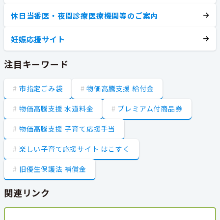
休日当番医・夜間診療医療機関等のご案内
妊娠応援サイト
注目キーワード
市指定ごみ袋
物価高騰支援 給付金
物価高騰支援 水道料金
プレミアム付商品券
物価高騰支援 子育て応援手当
楽しい子育て応援サイト はこすく
旧優生保護法 補償金
関連リンク