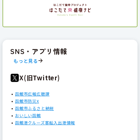
SNS・アプリ情報
もっと見る
X(旧Twitter)
函館市広報広聴課
函館市防災X
函館市ふるさと納税
おいしい函館
函館港クルーズ客船入出港情報