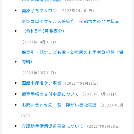
美原子育てサロン
（
2023年04月01日
）
新型コロナウイルス感染症 函館市内の発生状況
（令和5年3月発表分）
（
2023年04月01日
）
保育所・認定こども園・幼稚園の利用者負担額（保
育料）
（
2023年03月31日
）
函館市産後ケア事業
（
2023年03月31日
）
療育手帳の交付申請について
（
2023年03月31日
）
お問い合わせ先一覧｜障がい福祉関連
（
2023年03月
29日
）
介護助手活用促進事業について
（
2023年03月28日
）