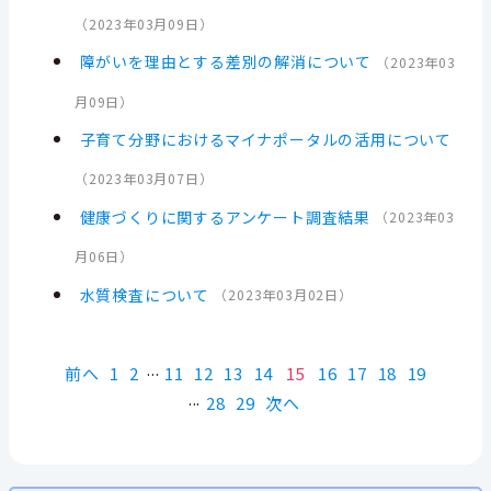
（
2023年03月09日
）
障がいを理由とする差別の解消について
（
2023年03
月09日
）
子育て分野におけるマイナポータルの活用について
（
2023年03月07日
）
健康づくりに関するアンケート調査結果
（
2023年03
月06日
）
水質検査について
（
2023年03月02日
）
前へ
1
2
11
12
13
14
15
16
17
18
19
28
29
次へ