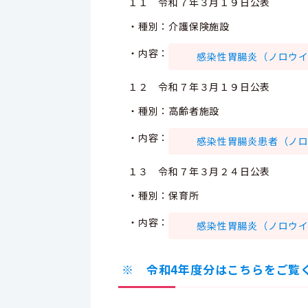
１１ 令和７年３月１９日公表
・種別：介護保険施設
・内容：
感染性胃腸炎（ノロウイルス
１２ 令和７年３月１９日公表
・種別：高齢者施設
・内容：
感染性胃腸炎患者（ノロウイ
１３ 令和７年３月２４日公表
・種別：保育所
・内容：
感染性胃腸炎（ノロウイルス
※ 令和4年度分はこちらをご覧