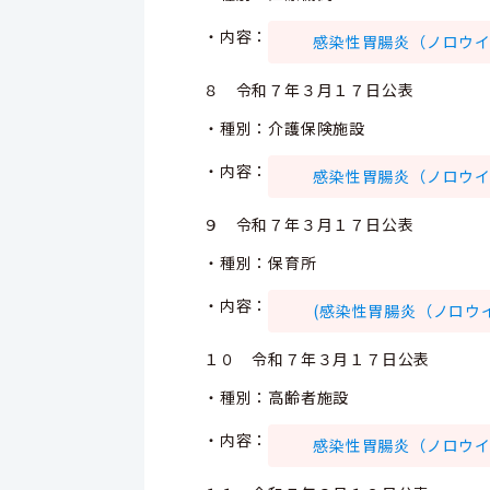
・内容：
感染性胃腸炎（ノロウイルス
８ 令和７年３月１７日公表
・種別：介護保険施設
・内容：
感染性胃腸炎（ノロウイルス
９ 令和７年３月１７日公表
・種別：保育所
・内容：
(感染性胃腸炎（ノロウイル
１０ 令和７年３月１７日公表
・種別：高齢者施設
・内容：
感染性胃腸炎（ノロウイルス