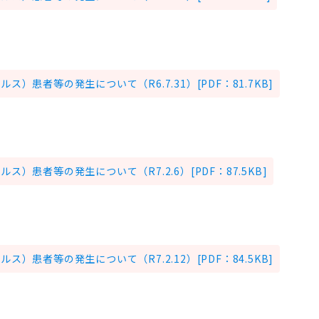
）患者等の発生について（R6.7.31）[PDF：81.7KB]
）患者等の発生について（R7.2.6）[PDF：87.5KB]
）患者等の発生について（R7.2.12）[PDF：84.5KB]