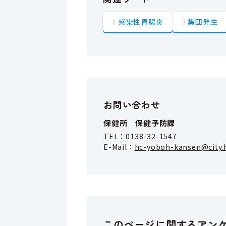
感染性胃腸炎
集団発生
お問い合わせ
保健所 保健予防課
TEL：
0138-32-1547
E-Mail：
hc-yoboh-kansen@city.
このページに関するアン