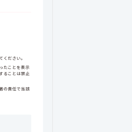
てください。
ったことを表示
することは禁止
者の責任で当該