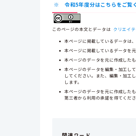
※ 令和5年度分はこちらをご覧
このページの本文とデータは
クリエイテ
本ページに掲載しているデータは
本ページに掲載しているデータを元
本ページのデータを元に作成した
本ページのデータを編集・加工し
してください。また、編集・加工
します。
本ページのデータを元に作成した
第三者から利用の承諾を得てくだ
関連ワード