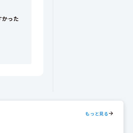
もっと見る