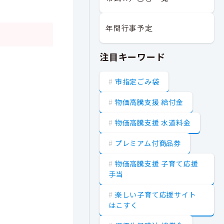
年間行事予定
注目キーワード
市指定ごみ袋
物価高騰支援 給付金
物価高騰支援 水道料金
プレミアム付商品券
物価高騰支援 子育て応援
手当
楽しい子育て応援サイト
はこすく