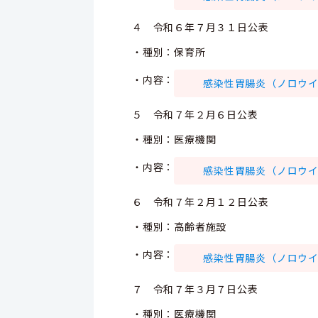
４ 令和６年７月３１日公表
・種別：保育所
・内容：
感染性胃腸炎（ノロウイルス
５ 令和７年２月６日公表
・種別：医療機関
・内容：
感染性胃腸炎（ノロウイルス
６ 令和７年２月１２日公表
・種別：高齢者施設
・内容：
感染性胃腸炎（ノロウイルス
７ 令和７年３月７日公表
・種別：医療機関