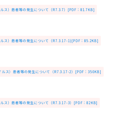
）患者等の発生について（R7.3.7）[PDF：81.7KB]
）患者等の発生について（R7.3.17-1)[PDF：85.2KB]
ス）患者等の発生について（R7.3.17-2）[PDF：350KB]
）患者等の発生について（R7.3.17-3）[PDF：82KB]