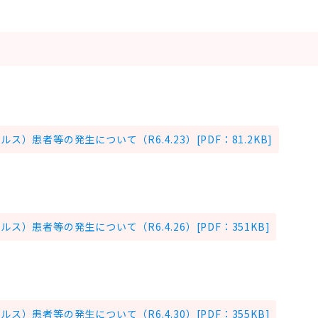
）患者等の発生について（R6.4.23）[PDF：81.2KB]
）患者等の発生について（R6.4.26）[PDF：351KB]
）患者等の発生について（R6.4.30）[PDF：355KB]