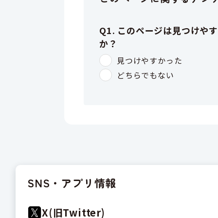
SNS・アプリ情報
X(旧Twitter)