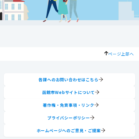
ページ上部へ
各課へのお問い合わせはこちら
函館市Webサイトについて
著作権・免責事項・リンク
プライバシーポリシー
ホームページへのご意見・ご提案