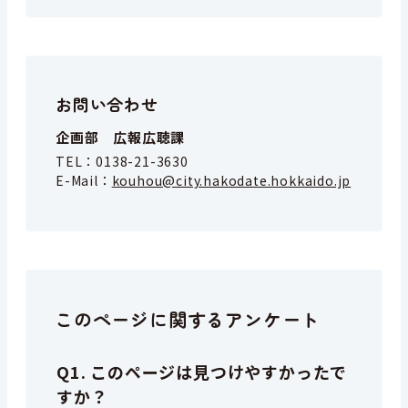
お問い合わせ
企画部 広報広聴課
TEL：
0138-21-3630
E-Mail：
kouhou@city.hakodate.hokkaido.jp
このページに関するアンケート