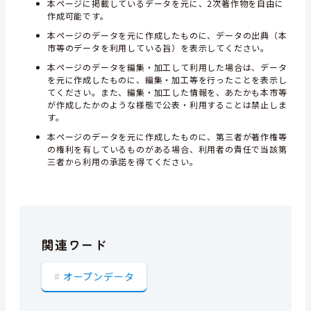
本ページに掲載しているデータを元に、2次著作物を自由に
作成可能です。
本ページのデータを元に作成したものに、データの出典（本
市等のデータを利用している旨）を表示してください。
本ページのデータを編集・加工して利用した場合は、データ
を元に作成したものに、編集・加工等を行ったことを表示し
てください。また、編集・加工した情報を、あたかも本市等
が作成したかのような様態で公表・利用することは禁止しま
す。
本ページのデータを元に作成したものに、第三者が著作権等
の権利を有しているものがある場合、利用者の責任で当該第
三者から利用の承諾を得てください。
関連ワード
オープンデータ