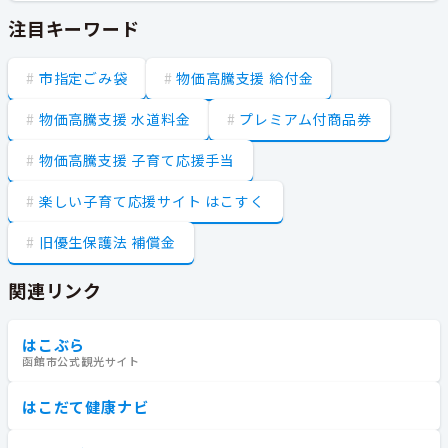
注目キーワード
市指定ごみ袋
物価高騰支援 給付金
物価高騰支援 水道料金
プレミアム付商品券
物価高騰支援 子育て応援手当
楽しい子育て応援サイト はこすく
旧優生保護法 補償金
関連リンク
はこぶら
函館市公式観光サイト
はこだて健康ナビ