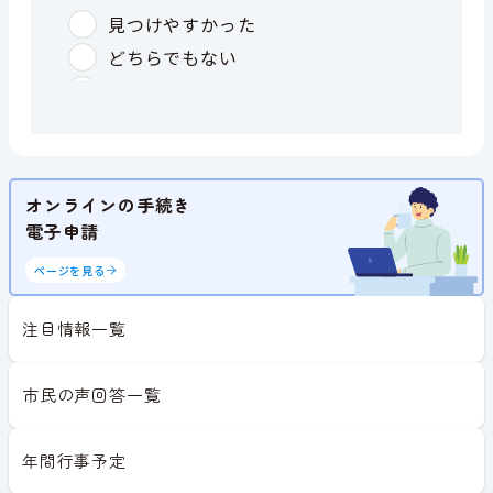
オンラインの手続き
電子申請
ページを見る
注目情報一覧
市民の声回答一覧
年間行事予定