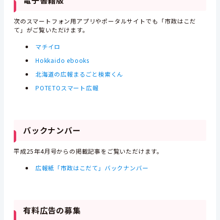
次のスマートフォン用アプリやポータルサイトでも「市政はこだ
て」がご覧いただけます。
マチイロ
Hokkaido ebooks
北海道の広報まるごと検索くん
POTETOスマート広報
バックナンバー
平成25年4月号からの掲載記事をご覧いただけます。
広報紙「市政はこだて」バックナンバー
有料広告の募集