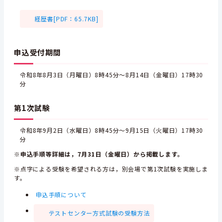
経歴書[PDF：65.7KB]
申込受付期間
令和8年8月3日（月曜日）8時45分～8月14日（金曜日）17時30
分
第1次試験
令和8年9月2日（水曜日）8時45分～9月15日（火曜日）17時30
分
※申込手順等詳細は，7月31日（金曜日）から掲載します。
※点字による受験を希望される方は，別会場で第1次試験を実施しま
す。
申込手順について
テストセンター方式試験の受験方法