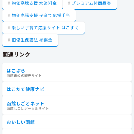
物価高騰支援 水道料金
プレミアム付商品券
物価高騰支援 子育て応援手当
楽しい子育て応援サイト はこすく
旧優生保護法 補償金
関連リンク
はこぶら
函館市公式観光サイト
はこだて健康ナビ
函館しごとネット
函館しごとポータルサイト
おいしい函館