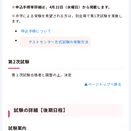
※申込手順等詳細は，4月22日（水曜日）から掲載します。
※点字による受験を希望される方は，別会場で第1次試験を実施し
ます。
申込手順について
テストセンター方式試験の受験方法
第2次試験
第１次試験合格者と調整の上，決定
▲ページトップへ戻る
試験の詳細【後期日程】
試験案内