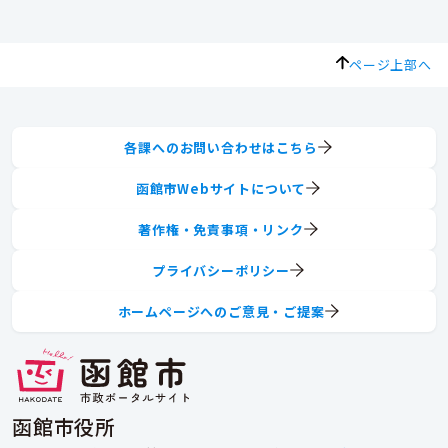
ページ上部へ
各課へのお問い合わせはこちら
函館市Webサイトについて
著作権・免責事項・リンク
プライバシーポリシー
ホームページへのご意見・ご提案
函館市役所