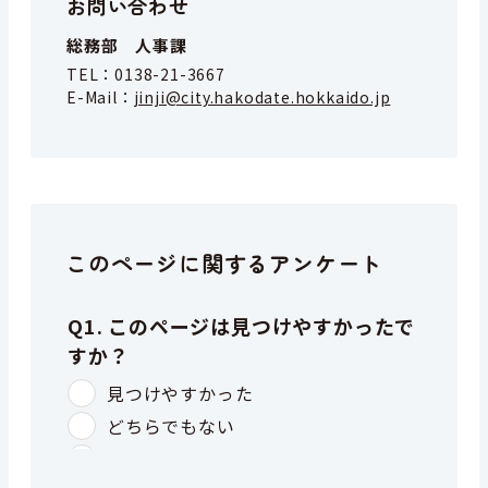
お問い合わせ
総務部 人事課
TEL：
0138-21-3667
E-Mail：
jinji@city.hakodate.hokkaido.jp
このページに関するアンケート