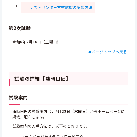
テストセンター方式試験の受験方法
第2次試験
令和8年7月18日（土曜日）
▲ページトップへ戻る
試験の詳細【随時日程】
試験案内
随時日程の試験案内は，
4月22日（水曜日）
からホームページに
掲載，配布します。
試験案内の入手方法は，以下のとおりです。
ホームページからダウンロードする