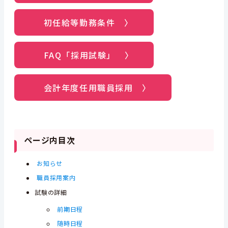
初任給等勤務条件 〉
FAQ「採用試験」 〉
会計年度任用職員採用 〉
ページ内目次
お知らせ
職員採用案内
試験の詳細
前期日程
随時日程