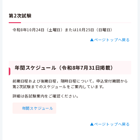
第2次試験
令和8年10月24日（土曜日）または10月25日（日曜日）
▲ページトップへ戻る
年間スケジュール（令和8年7月31日掲載）
前期日程および後期日程，随時日程について，申込受付期間から
第2次試験までのスケジュールをご案内しています。
詳細は各試験案内をご確認ください。
年間スケジュール
▲ページトップへ戻る