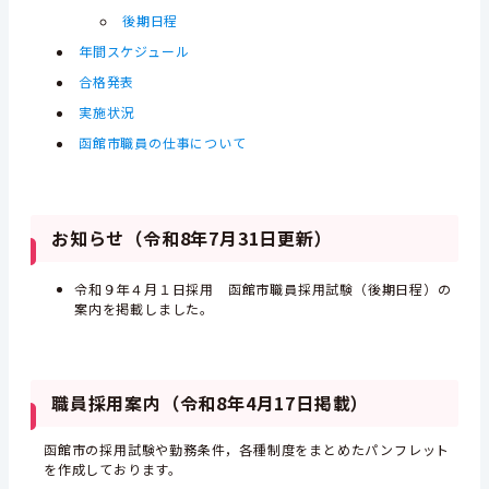
後期日程
年間スケジュール
合格発表
実施状況
函館市職員の仕事について
お知らせ（令和8年7月31日更新）
令和９年４月１日採用 函館市職員採用試験（後期日程）の
案内を掲載しました。
職員採用案内（令和8年4月17日掲載）
函館市の採用試験や勤務条件，各種制度をまとめたパンフレット
を作成しております。