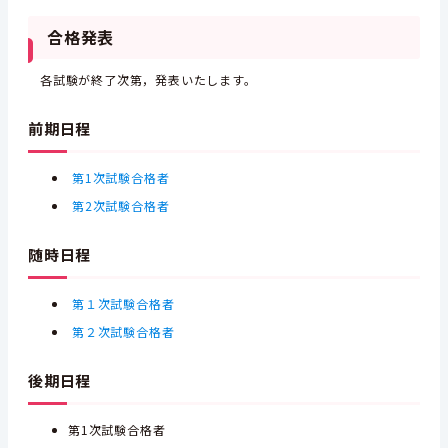
合格発表
各試験が終了次第，発表いたします。
前期日程
第1次試験合格者
第2次試験合格者
随時日程
第１次試験合格者
第２次試験合格者
後期日程
第1次試験合格者