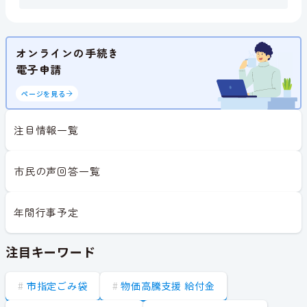
オンラインの手続き
電子申請
ページを見る
注目情報一覧
市民の声回答一覧
年間行事予定
注目キーワード
市指定ごみ袋
物価高騰支援 給付金