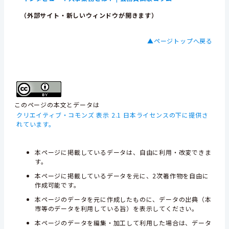
（外部サイト・新しいウィンドウが開きます）
▲ページトップへ戻る
このページの本文とデータは
クリエイティブ・コモンズ 表示 2.1 日本ライセンスの下に提供さ
れています。
本ページに掲載しているデータは、自由に利用・改変できま
す。
本ページに掲載しているデータを元に、2次著作物を自由に
作成可能です。
本ページのデータを元に作成したものに、データの出典（本
市等のデータを利用している旨）を表示してください。
本ページのデータを編集・加工して利用した場合は、データ