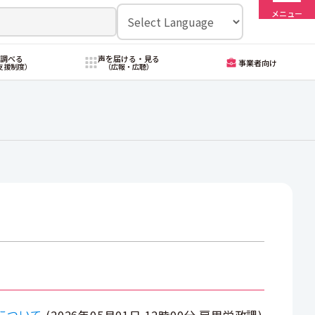
メニュー
・調べる
声を届ける・見る
事業者向け
支援制度）
（広報・広聴）
について
(
2026年05月01日 12時00分
雇用労政課
)