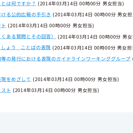
ことは何ですか？
(
2014年03月14日 00時00分
男女担当
)
おける公的広報の手引き
(
2014年03月14日 00時00分
男女担
ント
(
2014年03月14日 00時00分
男女担当
)
よくある質問とその回答）
(
2014年03月14日 00時00分
男女
ましょう ことばの表現
(
2014年03月14日 00時00分
男女担
物等の発行における表現のガイドラインワーキンググループ
表現をめざして
(
2014年03月14日 00時00分
男女担当
)
リスト
(
2014年03月14日 00時00分
男女担当
)