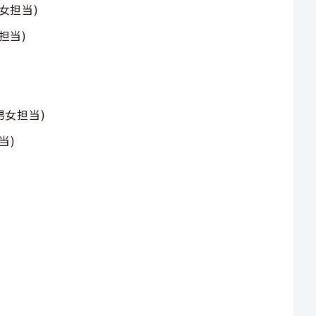
女担当
)
担当
)
男女担当
)
当
)