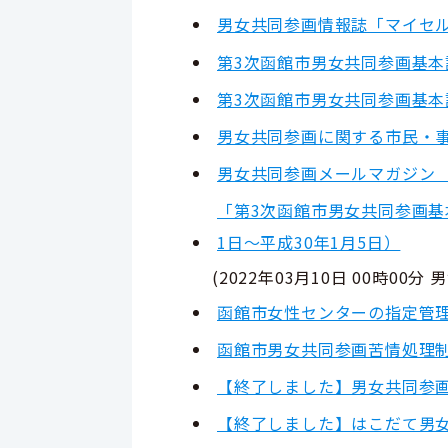
男女共同参画情報誌「マイセ
第3次函館市男女共同参画基
第3次函館市男女共同参画基
男女共同参画に関する市民・
男女共同参画メールマガジン H
「第3次函館市男女共同参画基
1日～平成30年1月5日）
(
2022年03月10日 00時00分
男
函館市女性センターの指定管
函館市男女共同参画苦情処理
【終了しました】男女共同参
【終了しました】はこだて男