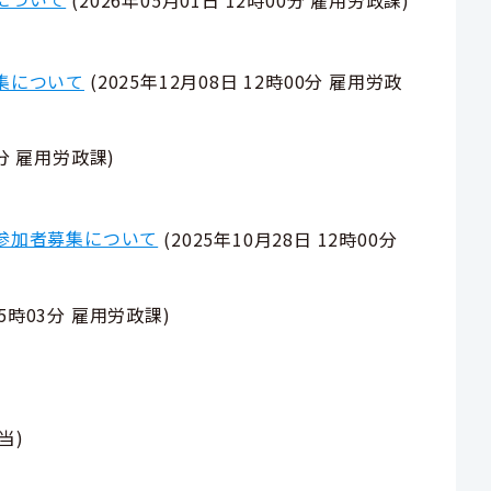
集について
(
2025年12月08日 12時00分
雇用労政
分
雇用労政課
)
参加者募集について
(
2025年10月28日 12時00分
15時03分
雇用労政課
)
当
)