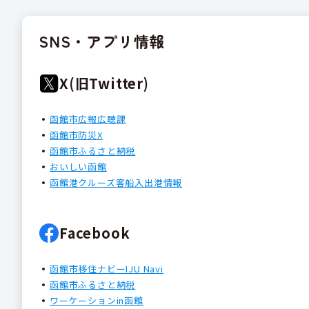
SNS・アプリ情報
X(旧Twitter)
函館市広報広聴課
函館市防災X
函館市ふるさと納税
おいしい函館
函館港クルーズ客船入出港情報
Facebook
函館市移住ナビーIJU Navi
函館市ふるさと納税
ワーケーションin函館