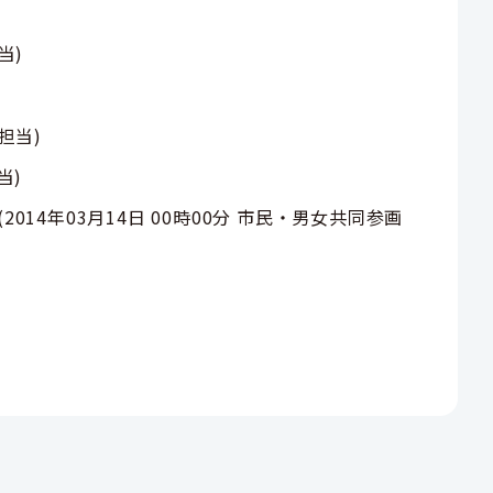
当
)
担当
)
当
)
(
2014年03月14日 00時00分
市民・男女共同参画