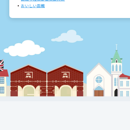
おいしい函館