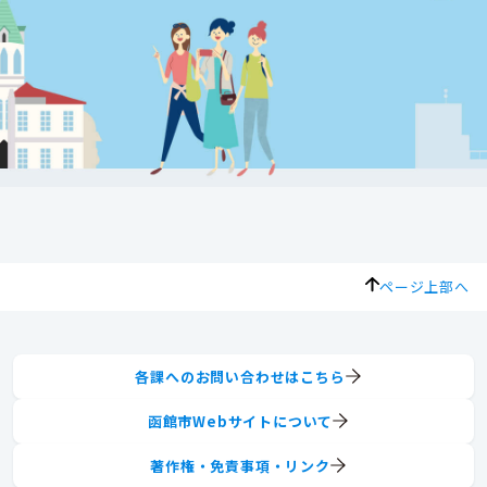
ページ上部へ
各課へのお問い合わせはこちら
函館市Webサイトについて
著作権・免責事項・リンク