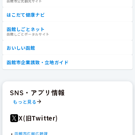
函館市公式観光サイト
はこだて健康ナビ
函館しごとネット
函館しごとポータルサイト
おいしい函館
函館市企業誘致・立地ガイド
SNS・アプリ情報
もっと見る
X(旧Twitter)
函館市広報広聴課