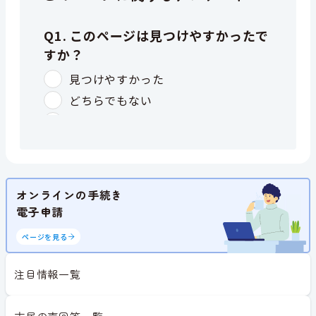
オンラインの手続き
電子申請
ページを見る
注目情報一覧