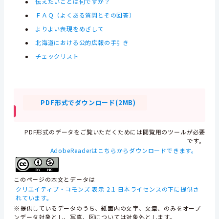
伝えたいことは何ですか？
ＦＡＱ（よくある質問とその回答）
よりよい表現をめざして
北海道における公的広報の手引き
チェックリスト
PDF形式でダウンロード(2MB)
PDF形式のデータをご覧いただくためには閲覧用のツールが必要
です。
AdobeReaderはこちらからダウンロードできます。
このページの本文とデータは
クリエイティブ・コモンズ 表示 2.1 日本ライセンスの下に提供さ
れています。
※提供しているデータのうち、紙面内の文字、文章、のみをオープ
ンデータ対象とし、写真、図については対象外とします。