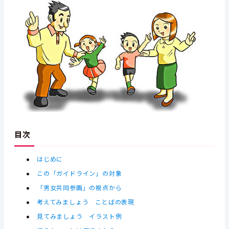
目次
はじめに
この「ガイドライン」の対象
「男女共同参画」の視点から
考えてみましょう ことばの表現
見てみましょう イラスト例