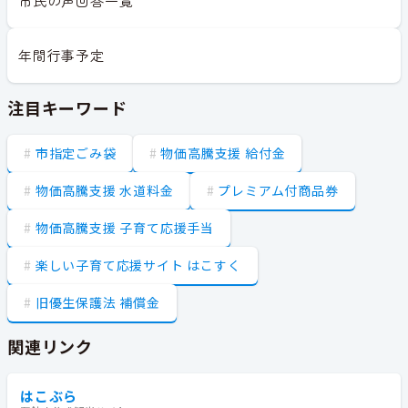
市民の声回答一覧
年間行事予定
注目キーワード
市指定ごみ袋
物価高騰支援 給付金
物価高騰支援 水道料金
プレミアム付商品券
物価高騰支援 子育て応援手当
楽しい子育て応援サイト はこすく
旧優生保護法 補償金
関連リンク
はこぶら