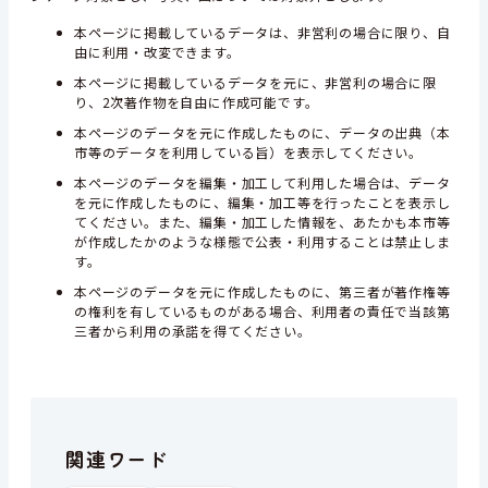
本ページに掲載しているデータは、非営利の場合に限り、自
由に利用・改変できます。
本ページに掲載しているデータを元に、非営利の場合に限
り、2次著作物を自由に作成可能です。
本ページのデータを元に作成したものに、データの出典（本
市等のデータを利用している旨）を表示してください。
本ページのデータを編集・加工して利用した場合は、データ
を元に作成したものに、編集・加工等を行ったことを表示し
てください。また、編集・加工した情報を、あたかも本市等
が作成したかのような様態で公表・利用することは禁止しま
す。
本ページのデータを元に作成したものに、第三者が著作権等
の権利を有しているものがある場合、利用者の責任で当該第
三者から利用の承諾を得てください。
関連ワード