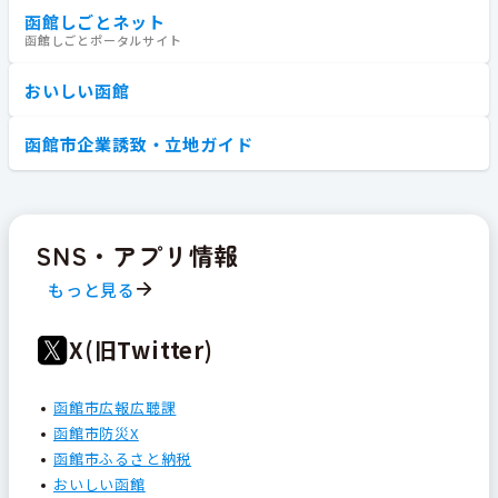
函館しごとネット
函館しごとポータルサイト
おいしい函館
函館市企業誘致・立地ガイド
SNS・アプリ情報
もっと見る
X(旧Twitter)
函館市広報広聴課
函館市防災X
函館市ふるさと納税
おいしい函館