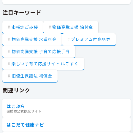
注目キーワード
市指定ごみ袋
物価高騰支援 給付金
物価高騰支援 水道料金
プレミアム付商品券
物価高騰支援 子育て応援手当
楽しい子育て応援サイト はこすく
旧優生保護法 補償金
関連リンク
はこぶら
函館市公式観光サイト
はこだて健康ナビ