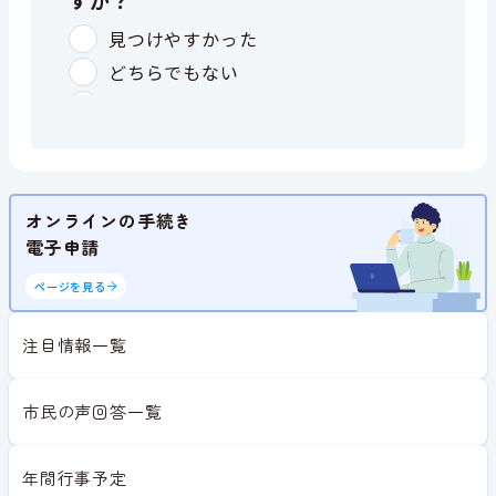
オンラインの手続き
電子申請
ページを見る
注目情報一覧
市民の声回答一覧
年間行事予定