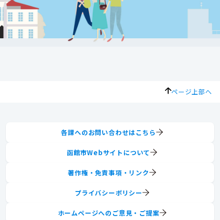
ページ上部へ
各課へのお問い合わせはこちら
函館市Webサイトについて
著作権・免責事項・リンク
プライバシーポリシー
ホームページへのご意見・ご提案