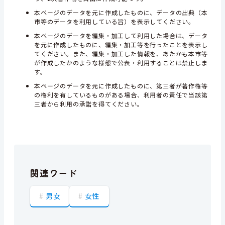
本ページのデータを元に作成したものに、データの出典（本
市等のデータを利用している旨）を表示してください。
本ページのデータを編集・加工して利用した場合は、データ
を元に作成したものに、編集・加工等を行ったことを表示し
てください。また、編集・加工した情報を、あたかも本市等
が作成したかのような様態で公表・利用することは禁止しま
す。
本ページのデータを元に作成したものに、第三者が著作権等
の権利を有しているものがある場合、利用者の責任で当該第
三者から利用の承諾を得てください。
関連ワード
男女
女性