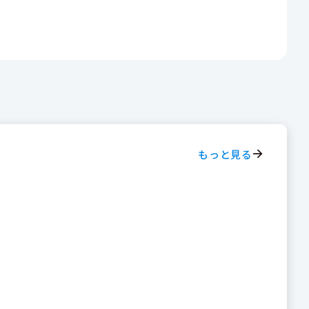
もっと見る