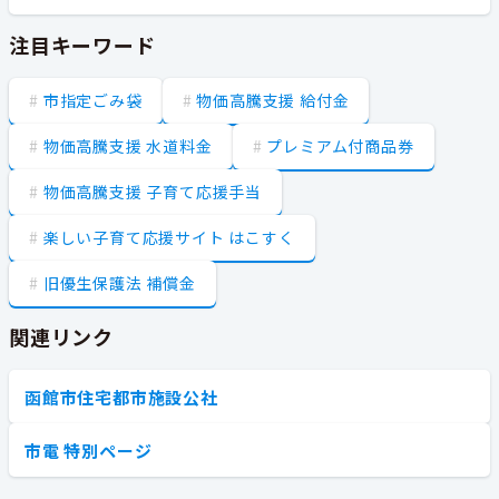
注目キーワード
市指定ごみ袋
物価高騰支援 給付金
物価高騰支援 水道料金
プレミアム付商品券
物価高騰支援 子育て応援手当
楽しい子育て応援サイト はこすく
旧優生保護法 補償金
関連リンク
函館市住宅都市施設公社
市電 特別ページ