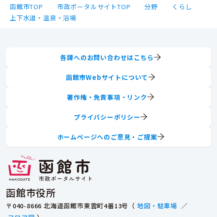
函館市TOP
市政ポータルサイトTOP
分野
くらし
上下水道・温泉・浴場
各課へのお問い合わせはこちら
函館市Webサイトについて
著作権・免責事項・リンク
プライバシーポリシー
ホームページへのご意見・ご提案
函館市役所
〒040-8666 北海道函館市東雲町4番13号（
地図・駐車場
／