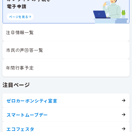
電子申請
ページを見る
注目情報一覧
市民の声回答一覧
年間行事予定
注目ページ
ゼロカーボンシティ宣言
スマートムーブデー
エコフェスタ