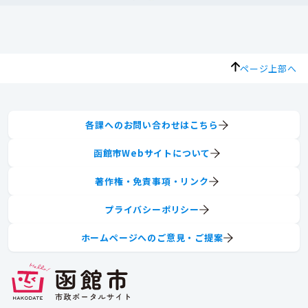
ページ上部へ
各課へのお問い合わせはこちら
函館市Webサイトについて
著作権・免責事項・リンク
プライバシーポリシー
ホームページへのご意見・ご提案