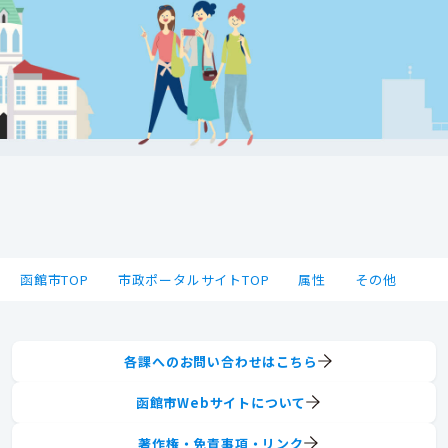
函館市TOP
市政ポータルサイトTOP
属性
その他
各課へのお問い合わせはこちら
函館市Webサイトについて
著作権・免責事項・リンク