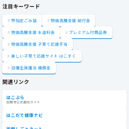
注目キーワード
市指定ごみ袋
物価高騰支援 給付金
物価高騰支援 水道料金
プレミアム付商品券
物価高騰支援 子育て応援手当
楽しい子育て応援サイト はこすく
旧優生保護法 補償金
関連リンク
はこぶら
函館市公式観光サイト
はこだて健康ナビ
函館しごとネット