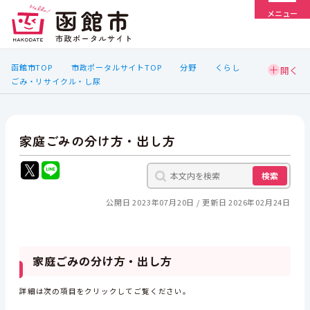
メニュー
函館市TOP
市政ポータルサイトTOP
分野
くらし
ごみ・リサイクル・し尿
家庭ごみの分け方・出し方
検索
公開日 2023年07月20日
更新日 2026年02月24日
家庭ごみの分け方・出し方
詳細は次の項目をクリックしてご覧ください。