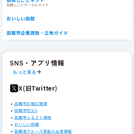
函館しごとポータルサイト
おいしい函館
函館市企業誘致・立地ガイド
SNS・アプリ情報
もっと見る
X(旧Twitter)
函館市広報広聴課
函館市防災X
函館市ふるさと納税
おいしい函館
函館港クルーズ客船入出港情報