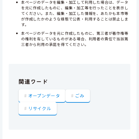
本ページのデータを編集・加工して利用した場合は、データ
を元に作成したものに、編集・加工等を行ったことを表示し
てください。また、編集・加工した情報を、あたかも本市等
が作成したかのような様態で公表・利用することは禁止しま
す。
本ページのデータを元に作成したものに、第三者が著作権等
の権利を有しているものがある場合、利用者の責任で当該第
三者から利用の承諾を得てください。
関連ワード
オープンデータ
ごみ
リサイクル