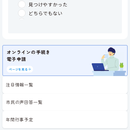
オンラインの手続き
電子申請
ページを見る
注目情報一覧
市民の声回答一覧
年間行事予定