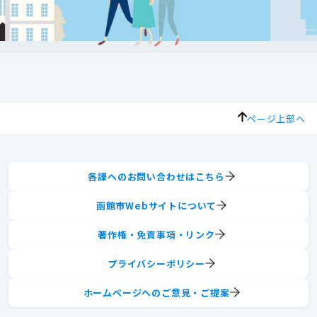
ページ上部へ
各課へのお問い合わせはこちら
函館市Webサイトについて
著作権・免責事項・リンク
プライバシーポリシー
ホームページへのご意見・ご提案