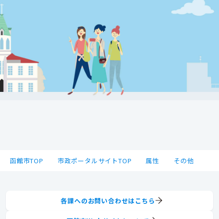
函館市TOP
市政ポータルサイトTOP
属性
その他
各課へのお問い合わせはこちら