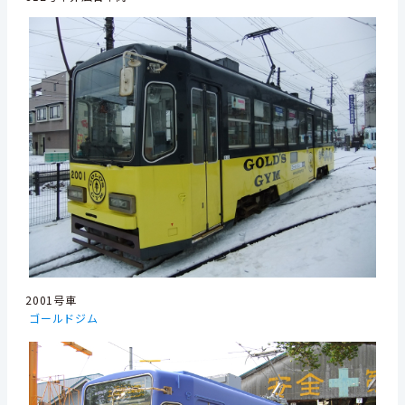
2001号車
ゴールドジム