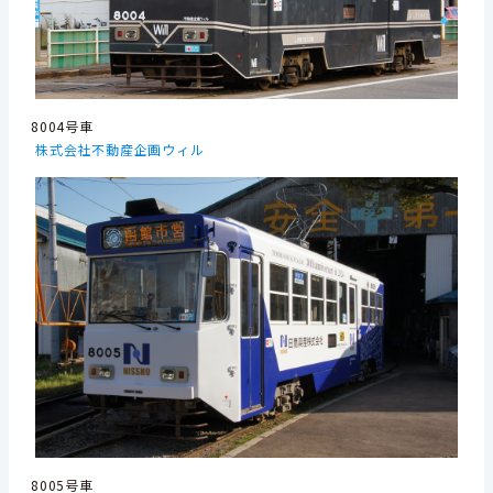
8004号車
株式会社不動産企画ウィル
8005号車