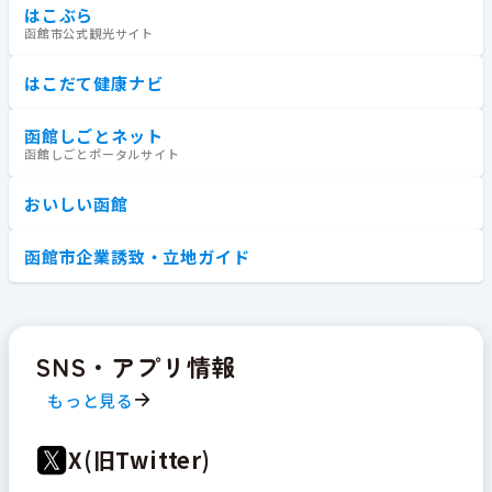
はこぶら
函館市公式観光サイト
はこだて健康ナビ
函館しごとネット
函館しごとポータルサイト
おいしい函館
函館市企業誘致・立地ガイド
SNS・アプリ情報
もっと見る
X(旧Twitter)