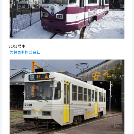
8101号車
美鈴商事株式会社