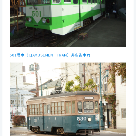
501号車（旧AMUSEMENT TRAM）非広告車両