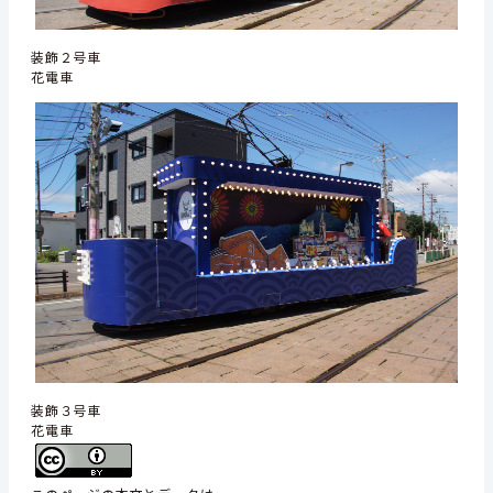
装飾２号車
花電車
装飾３号車
花電車