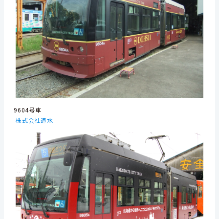
9604号車
株式会社道水