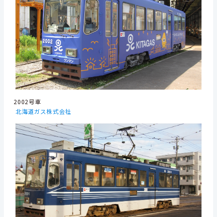
2002号車
北海道ガス株式会社