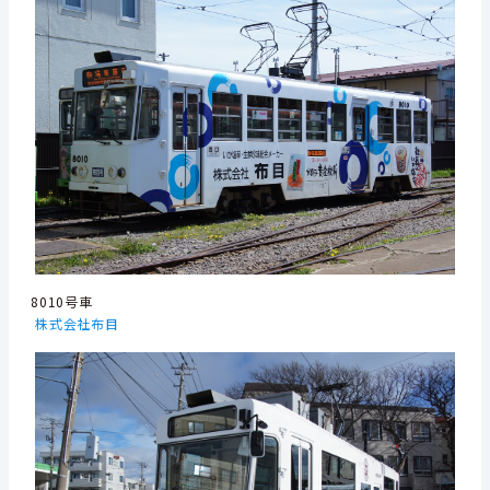
8010号車
株式会社布目