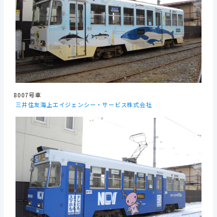
8007号車
三井住友海上エイジェンシー・サービス株式会社