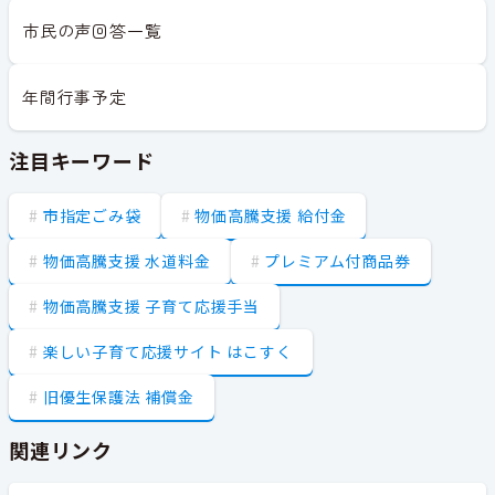
市民の声回答一覧
年間行事予定
注目キーワード
市指定ごみ袋
物価高騰支援 給付金
物価高騰支援 水道料金
プレミアム付商品券
物価高騰支援 子育て応援手当
楽しい子育て応援サイト はこすく
旧優生保護法 補償金
関連リンク