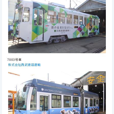
7003号車
株式会社西武建設運輸