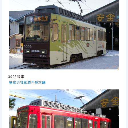
3003号車
株式会社五勝手屋本舗