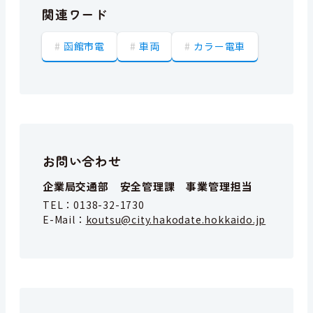
関連ワード
函館市電
車両
カラー電車
お問い合わせ
企業局交通部 安全管理課 事業管理担当
TEL：
0138-32-1730
E-Mail：
koutsu@city.hakodate.hokkaido.jp