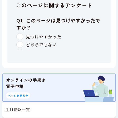
このページに関するアンケート
オンラインの手続き
電子申請
ページを見る
注目情報一覧