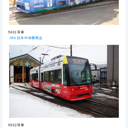
9601号車
JRA 日本中央競馬会
9602号車