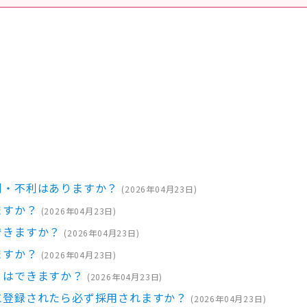
利・不利はありますか？
(
2026年04月23日
)
ますか？
(
2026年04月23日
)
できますか？
(
2026年04月23日
)
ますか？
(
2026年04月23日
)
とはできますか？
(
2026年04月23日
)
に登録されたら必ず採用されますか？
(
2026年04月23日
)