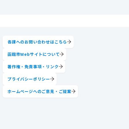
各課へのお問い合わせはこちら
函館市Webサイトについて
著作権・免責事項・リンク
プライバシーポリシー
ホームページへのご意見・ご提案