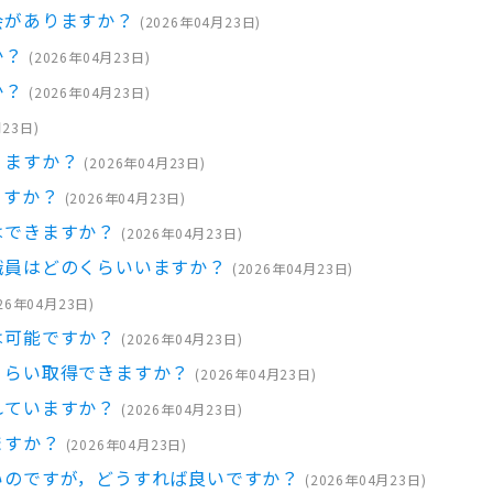
会がありますか？
(
2026年04月23日
)
か？
(
2026年04月23日
)
か？
(
2026年04月23日
)
月23日
)
りますか？
(
2026年04月23日
)
ますか？
(
2026年04月23日
)
はできますか？
(
2026年04月23日
)
職員はどのくらいいますか？
(
2026年04月23日
)
26年04月23日
)
は可能ですか？
(
2026年04月23日
)
くらい取得できますか？
(
2026年04月23日
)
れていますか？
(
2026年04月23日
)
ますか？
(
2026年04月23日
)
いのですが，どうすれば良いですか？
(
2026年04月23日
)