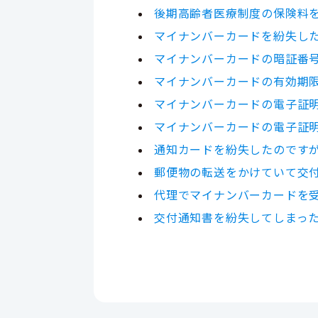
後期高齢者医療制度の保険料
マイナンバーカードを紛失し
マイナンバーカードの暗証番
マイナンバーカードの有効期
マイナンバーカードの電子証
マイナンバーカードの電子証
通知カードを紛失したのです
郵便物の転送をかけていて交
代理でマイナンバーカードを
交付通知書を紛失してしまっ