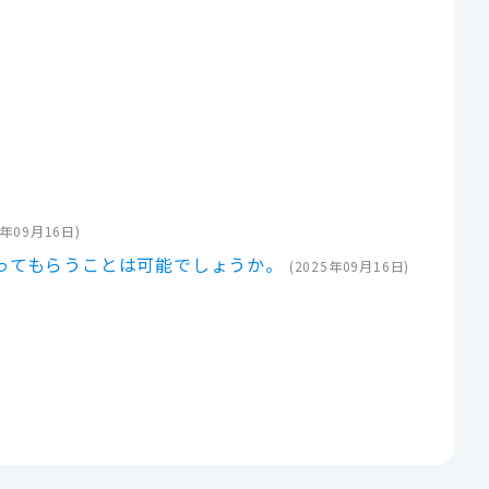
5年09月16日
)
ってもらうことは可能でしょうか。
(
2025年09月16日
)