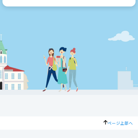
ページ上部へ