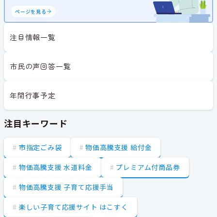
ページを見る
注目情報一覧
市民の声回答一覧
年間行事予定
注目キーワード
市指定ごみ袋
物価高騰支援 給付金
物価高騰支援 水道料金
プレミアム付商品券
物価高騰支援 子育て応援手当
楽しい子育て応援サイト はこすく