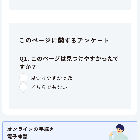
このページに関するアンケート
オンラインの手続き
電子申請