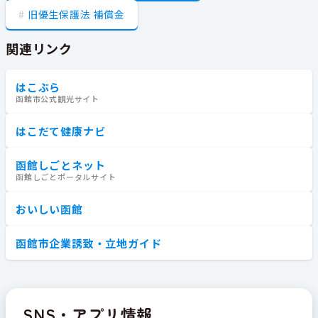
旧優生保護法 補償金
関連リンク
はこぶら
函館市公式観光サイト
はこだて健康ナビ
函館しごとネット
函館しごとポータルサイト
おいしい函館
函館市企業誘致・立地ガイド
SNS・アプリ情報