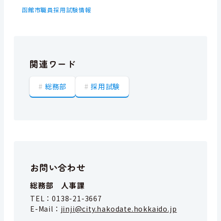
函館市職員採用試験情報
関連ワード
総務部
採用試験
お問い合わせ
総務部 人事課
TEL：
0138-21-3667
E-Mail：
jinji@city.hakodate.hokkaido.jp