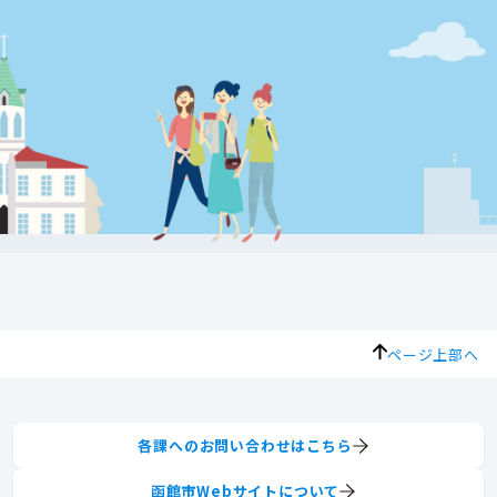
ページ上部へ
各課へのお問い合わせはこちら
函館市Webサイトについて