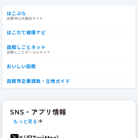
はこぶら
函館市公式観光サイト
はこだて健康ナビ
函館しごとネット
函館しごとポータルサイト
おいしい函館
函館市企業誘致・立地ガイド
SNS・アプリ情報
もっと見る
X(旧Twitter)