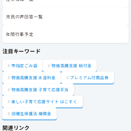
市民の声回答一覧
年間行事予定
注目キーワード
市指定ごみ袋
物価高騰支援 給付金
物価高騰支援 水道料金
プレミアム付商品券
物価高騰支援 子育て応援手当
楽しい子育て応援サイト はこすく
旧優生保護法 補償金
関連リンク