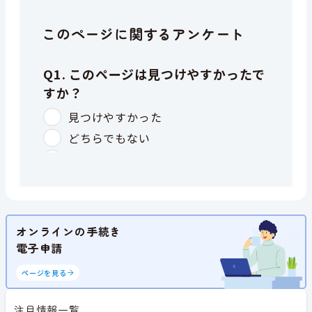
このページに関するアンケート
オンラインの手続き
電子申請
ページを見る
注目情報一覧