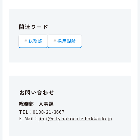
関連ワード
総務部
採用試験
お問い合わせ
総務部 人事課
TEL：
0138-21-3667
E-Mail：
jinji@city.hakodate.hokkaido.jp