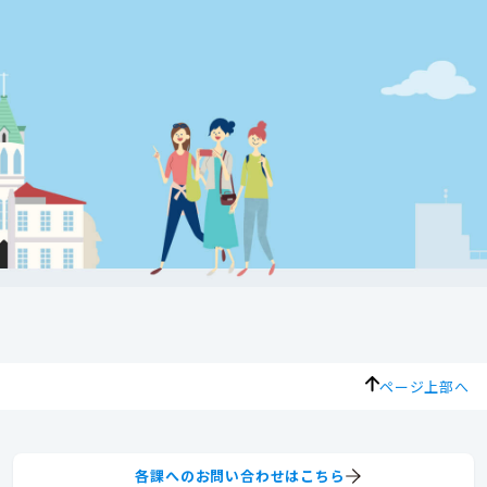
ページ上部へ
各課へのお問い合わせはこちら