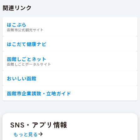
関連リンク
はこぶら
函館市公式観光サイト
はこだて健康ナビ
函館しごとネット
函館しごとポータルサイト
おいしい函館
函館市企業誘致・立地ガイド
SNS・アプリ情報
もっと見る