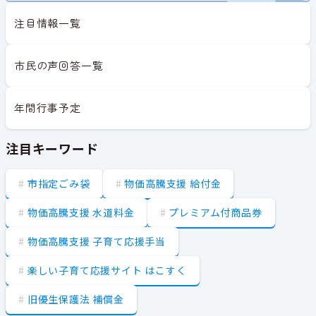
注目情報一覧
市民の声回答一覧
年間行事予定
注目キーワード
市指定ごみ袋
物価高騰支援 給付金
物価高騰支援 水道料金
プレミアム付商品券
物価高騰支援 子育て応援手当
楽しい子育て応援サイト はこすく
旧優生保護法 補償金