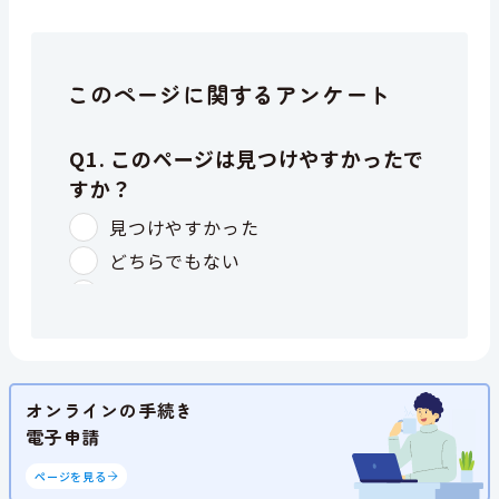
このページに関するアンケート
オンラインの手続き
電子申請
ページを見る