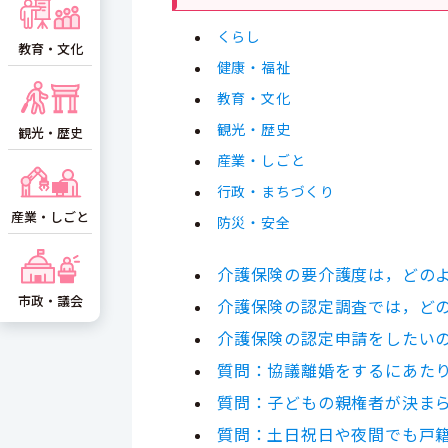
くらし
教育・文化
健康・福祉
教育・文化
観光・歴史
観光・歴史
産業・しごと
行政・まちづくり
産業・しごと
防災・安全
介護保険の要介護度は，どの
市政・議会
介護保険の認定調査では，ど
介護保険の認定申請をしたい
質問：協議離婚をするにあた
質問：子どもの親権者が決ま
質問：土日祝日や夜間でも戸