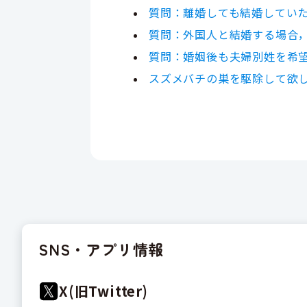
質問：離婚しても結婚してい
質問：外国人と結婚する場合
質問：婚姻後も夫婦別姓を希
スズメバチの巣を駆除して欲
SNS・アプリ情報
X(旧Twitter)