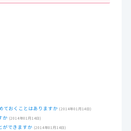
めておくことはありますか
(
2014年01月14日
)
すか
(
2014年01月14日
)
とができますか
(
2014年01月14日
)