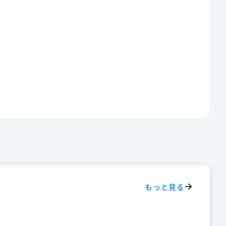
もっと見る