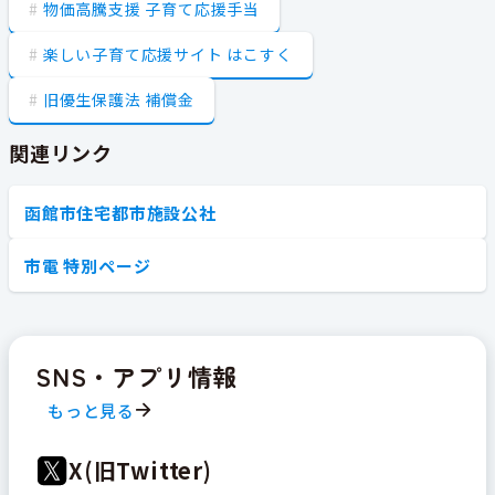
物価高騰支援 子育て応援手当
楽しい子育て応援サイト はこすく
旧優生保護法 補償金
関連リンク
函館市住宅都市施設公社
市電 特別ページ
SNS・アプリ情報
もっと見る
X(旧Twitter)