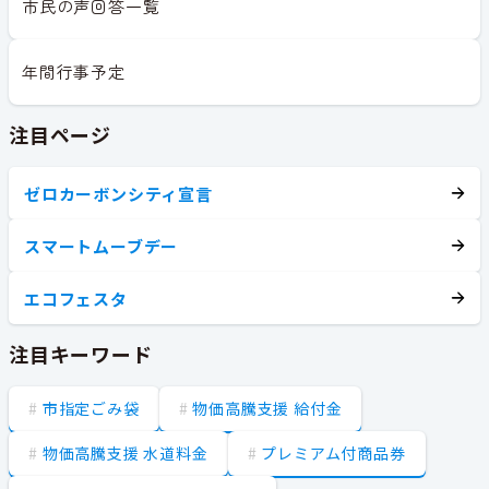
市民の声回答一覧
年間行事予定
注目ページ
ゼロカーボンシティ宣言
スマートムーブデー
エコフェスタ
注目キーワード
市指定ごみ袋
物価高騰支援 給付金
物価高騰支援 水道料金
プレミアム付商品券