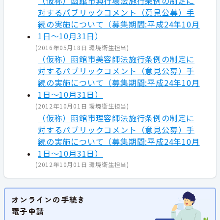
（仮称）函館市興行場法施行条例の制定に
対するパブリックコメント（意見公募）手
続の実施について（募集期間:平成24年10月
1日～10月31日）
(
2016年05月18日
環境衛生担当
)
（仮称）函館市美容師法施行条例の制定に
対するパブリックコメント（意見公募）手
続の実施について（募集期間:平成24年10月
1日～10月31日）
(
2012年10月01日
環境衛生担当
)
（仮称）函館市理容師法施行条例の制定に
対するパブリックコメント（意見公募）手
続の実施について（募集期間:平成24年10月
1日～10月31日）
(
2012年10月01日
環境衛生担当
)
オンラインの手続き
電子申請