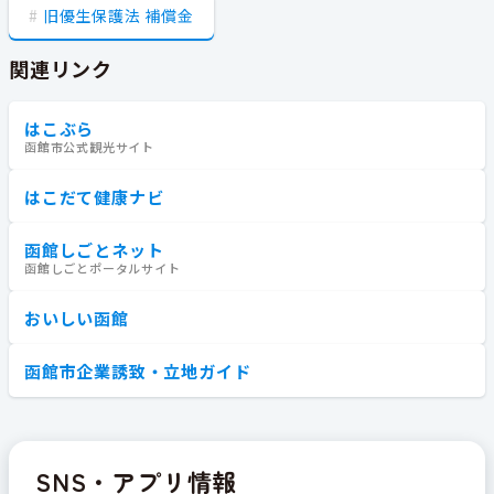
旧優生保護法 補償金
関連リンク
はこぶら
函館市公式観光サイト
はこだて健康ナビ
函館しごとネット
函館しごとポータルサイト
おいしい函館
函館市企業誘致・立地ガイド
SNS・アプリ情報