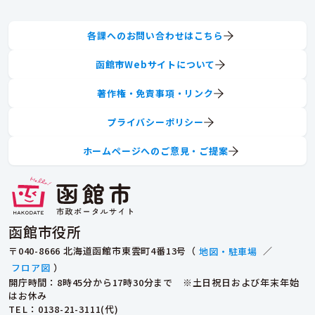
各課へのお問い合わせはこちら
函館市Webサイトについて
著作権・免責事項・リンク
プライバシーポリシー
ホームページへのご意見・ご提案
函館市役所
〒040-8666 北海道函館市東雲町4番13号（
地図・駐車場
／
フロア図
）
開庁時間：8時45分から17時30分まで ※土日祝日および年末年始
はお休み
TEL
：0138-21-3111(代)