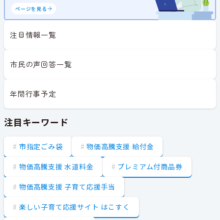
ページを見る
注目情報一覧
市民の声回答一覧
年間行事予定
注目キーワード
市指定ごみ袋
物価高騰支援 給付金
物価高騰支援 水道料金
プレミアム付商品券
物価高騰支援 子育て応援手当
楽しい子育て応援サイト はこすく