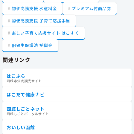
物価高騰支援 水道料金
プレミアム付商品券
物価高騰支援 子育て応援手当
楽しい子育て応援サイト はこすく
旧優生保護法 補償金
関連リンク
はこぶら
函館市公式観光サイト
はこだて健康ナビ
函館しごとネット
函館しごとポータルサイト
おいしい函館