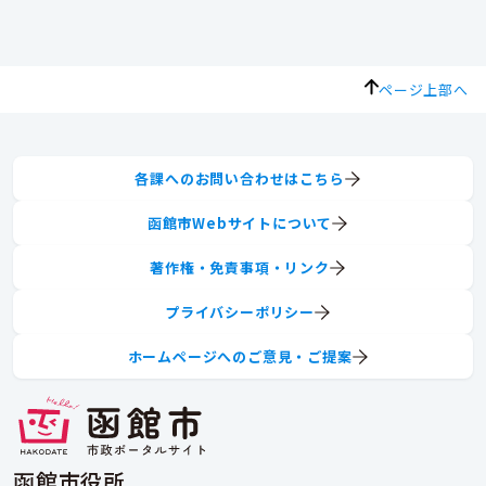
ページ上部へ
各課へのお問い合わせはこちら
函館市Webサイトについて
著作権・免責事項・リンク
プライバシーポリシー
ホームページへのご意見・ご提案
函館市役所