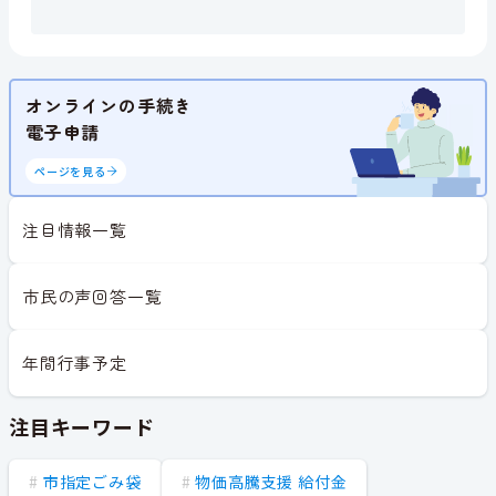
オンラインの手続き
電子申請
ページを見る
注目情報一覧
市民の声回答一覧
年間行事予定
注目キーワード
市指定ごみ袋
物価高騰支援 給付金