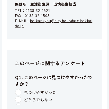
保健所 生活衛生課 環境衛生担当
TEL：
0138-32-1521
FAX：
0138-32-1505
E-Mail：
hc-kankyou@city.hakodate.hokkai
do.jp
このページに関するアンケート