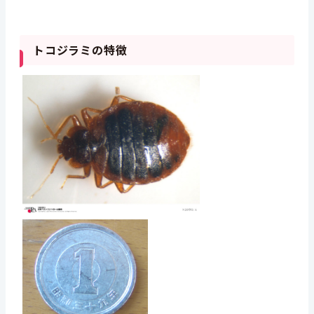
トコジラミの特徴