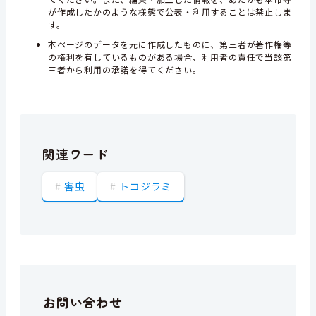
が作成したかのような様態で公表・利用することは禁止しま
す。
本ページのデータを元に作成したものに、第三者が著作権等
の権利を有しているものがある場合、利用者の責任で当該第
三者から利用の承諾を得てください。
関連ワード
害虫
トコジラミ
お問い合わせ