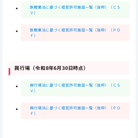
旅館業法に基づく経営許可施設一覧（抜粋）（ＣＳ
Ｖ）
旅館業法に基づく経営許可施設一覧（抜粋）（ＰＤ
Ｆ）
興行場（令和8年6月30日時点）
興行場法に基づく経営許可施設一覧（抜粋）（ＣＳ
Ｖ）
興行場法に基づく経営許可施設一覧（抜粋）（ＰＤ
Ｆ）