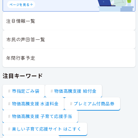
ページを見る
注目情報一覧
市民の声回答一覧
年間行事予定
注目キーワード
市指定ごみ袋
物価高騰支援 給付金
物価高騰支援 水道料金
プレミアム付商品券
物価高騰支援 子育て応援手当
楽しい子育て応援サイト はこすく