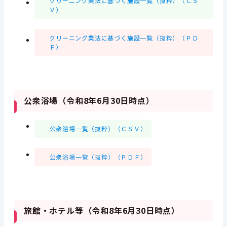
クリーニング業法に基づく施設一覧（抜粋）（ＣＳ
Ｖ）
クリーニング業法に基づく施設一覧（抜粋）（ＰＤ
Ｆ）
公衆浴場（令和8年6月30日時点）
公衆浴場一覧（抜粋）（ＣＳＶ）
公衆浴場一覧（抜粋）（ＰＤＦ）
旅館・ホテル等（令和8年6月30日時点）