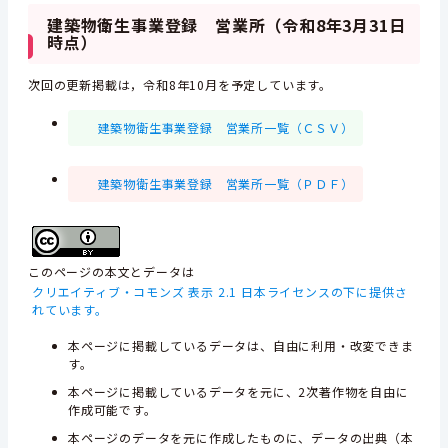
建築物衛生事業登録 営業所（令和8年3月31日
時点）
次回の更新掲載は，令和8年10月を予定しています。
建築物衛生事業登録 営業所一覧（ＣＳＶ）
建築物衛生事業登録 営業所一覧（ＰＤＦ）
このページの本文とデータは
クリエイティブ・コモンズ 表示 2.1 日本ライセンスの下に提供さ
れています。
本ページに掲載しているデータは、自由に利用・改変できま
す。
本ページに掲載しているデータを元に、2次著作物を自由に
作成可能です。
本ページのデータを元に作成したものに、データの出典（本