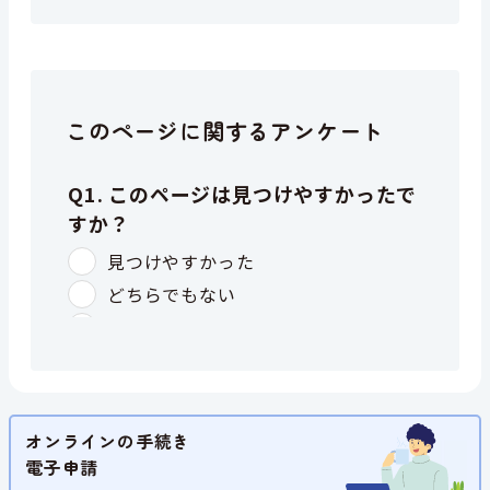
このページに関するアンケート
オンラインの手続き
電子申請