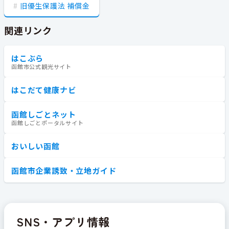
旧優生保護法 補償金
関連リンク
はこぶら
函館市公式観光サイト
はこだて健康ナビ
函館しごとネット
函館しごとポータルサイト
おいしい函館
函館市企業誘致・立地ガイド
SNS・アプリ情報