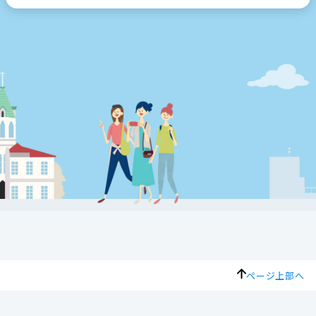
ページ上部へ