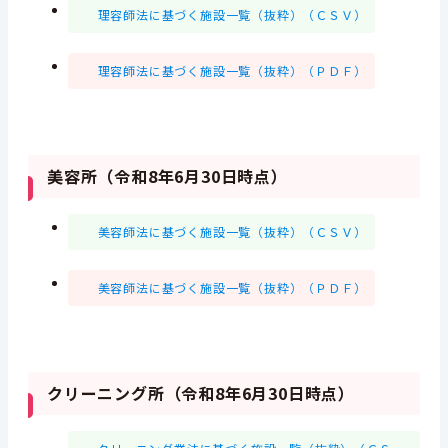
理容師法に基づく施設一覧（抜粋）（ＣＳＶ）
理容師法に基づく施設一覧（抜粋）（ＰＤＦ）
美容所（令和8年6月30日時点）
美容師法に基づく施設一覧（抜粋）（ＣＳＶ）
美容師法に基づく施設一覧（抜粋）（ＰＤＦ）
クリーニング所（令和8年6月30日時点）