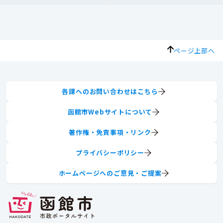
ページ上部へ
各課へのお問い合わせはこちら
函館市Webサイトについて
著作権・免責事項・リンク
プライバシーポリシー
ホームページへのご意見・ご提案