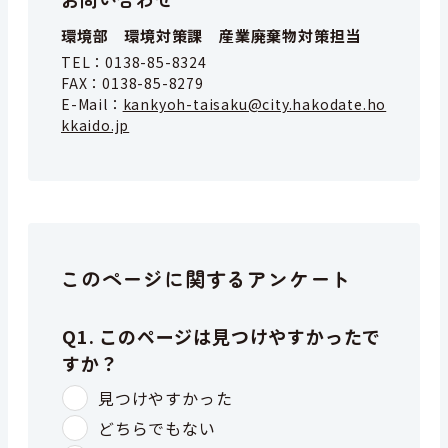
環境部 環境対策課 産業廃棄物対策担当
TEL：
0138-85-8324
FAX：
0138-85-8279
E-Mail：
kankyoh-taisaku@city.hakodate.ho
kkaido.jp
このページに関するアンケート