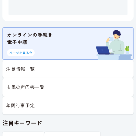
オンラインの手続き
電子申請
ページを見る
注目情報一覧
市民の声回答一覧
年間行事予定
注目キーワード