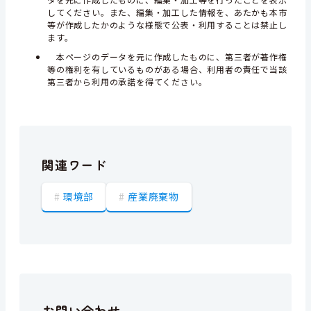
してください。また、編集・加工した情報を、あたかも本市
等が作成したかのような様態で公表・利用することは禁止し
ます。
本ページのデータを元に作成したものに、第三者が著作権
等の権利を有しているものがある場合、利用者の責任で当該
第三者から利用の承諾を得てください。
関連ワード
環境部
産業廃棄物
お問い合わせ