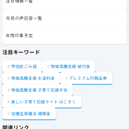
注目情報一覧
市民の声回答一覧
年間行事予定
注目キーワード
市指定ごみ袋
物価高騰支援 給付金
物価高騰支援 水道料金
プレミアム付商品券
物価高騰支援 子育て応援手当
楽しい子育て応援サイト はこすく
旧優生保護法 補償金
関連リンク