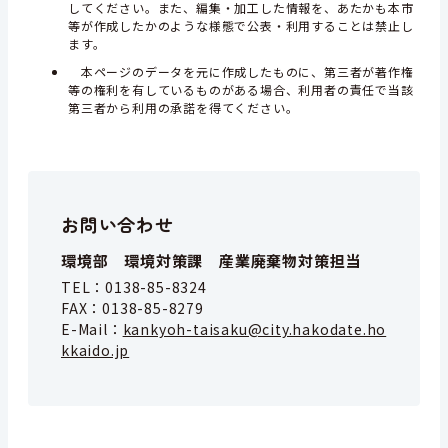
してください。また、編集・加工した情報を、あたかも本市
等が作成したかのような様態で公表・利用することは禁止し
ます。
本ページのデータを元に作成したものに、第三者が著作権
等の権利を有しているものがある場合、利用者の責任で当該
第三者から利用の承諾を得てください。
お問い合わせ
環境部 環境対策課 産業廃棄物対策担当
TEL：
0138-85-8324
FAX：
0138-85-8279
E-Mail：
kankyoh-taisaku@city.hakodate.ho
kkaido.jp