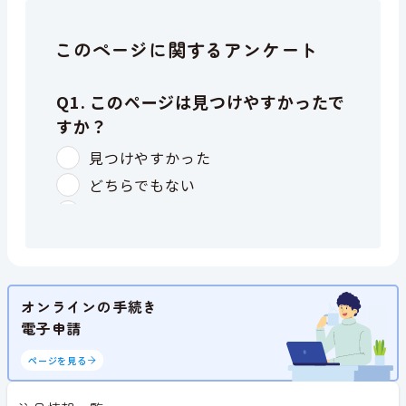
このページに関するアンケート
オンラインの手続き
電子申請
ページを見る