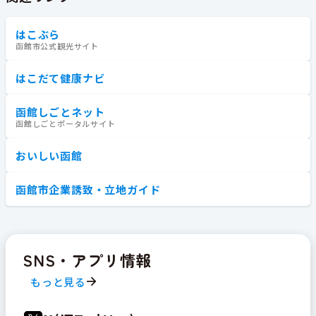
はこぶら
函館市公式観光サイト
はこだて健康ナビ
函館しごとネット
函館しごとポータルサイト
おいしい函館
函館市企業誘致・立地ガイド
SNS・アプリ情報
もっと見る