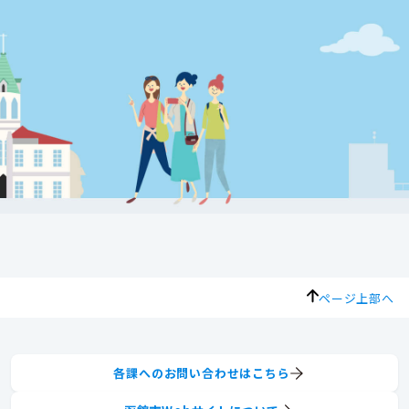
ページ上部へ
各課へのお問い合わせはこちら