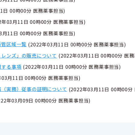
11日 00時00分
医務薬事担当
)
22年03月11日 00時00分
医務薬事担当
)
03月11日 00時00分
医務薬事担当
)
所管区域一覧
(
2022年03月11日 00時00分
医務薬事担当
)
トレンズ」の販売について
(
2022年03月11日 00時00分
医務
関する事項
(
2022年03月11日 00時00分
医務薬事担当
)
年03月11日 00時00分
医務薬事担当
)
務（実務）従事の証明について
(
2022年03月11日 00時00分
022年03月09日 00時00分
医務薬事担当
)