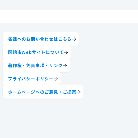
各課へのお問い合わせはこちら
函館市Webサイトについて
著作権・免責事項・リンク
プライバシーポリシー
ホームページへのご意見・ご提案